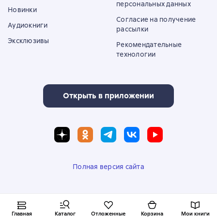
персональных данных
Новинки
Согласие на получение
Аудиокниги
рассылки
Эксклюзивы
Рекомендательные
технологии
Открыть в приложении
Полная версия сайта
© ООО «Литрес»
Главная
Каталог
Отложенные
Корзина
Мои книги