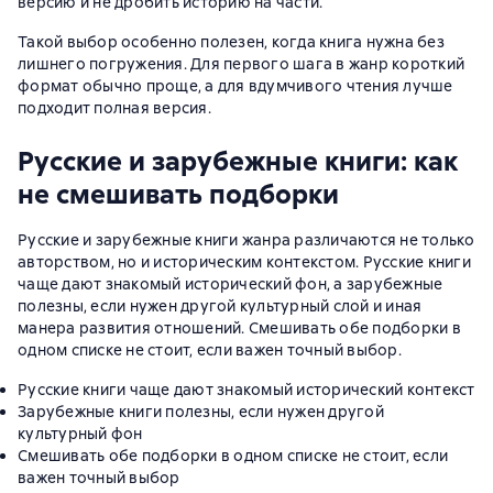
версию и не дробить историю на части.
Такой выбор особенно полезен, когда книга нужна без
лишнего погружения. Для первого шага в жанр короткий
формат обычно проще, а для вдумчивого чтения лучше
подходит полная версия.
Русские и зарубежные книги: как
не смешивать подборки
Русские и зарубежные книги жанра различаются не только
авторством, но и историческим контекстом. Русские книги
чаще дают знакомый исторический фон, а зарубежные
полезны, если нужен другой культурный слой и иная
манера развития отношений. Смешивать обе подборки в
одном списке не стоит, если важен точный выбор.
Русские книги чаще дают знакомый исторический контекст
Зарубежные книги полезны, если нужен другой
культурный фон
Смешивать обе подборки в одном списке не стоит, если
важен точный выбор