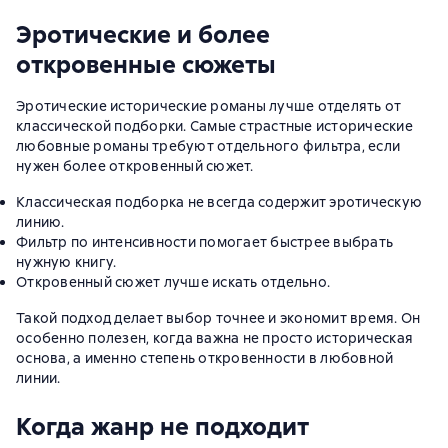
Эротические и более
откровенные сюжеты
Эротические исторические романы лучше отделять от
классической подборки. Самые страстные исторические
любовные романы требуют отдельного фильтра, если
нужен более откровенный сюжет.
Классическая подборка не всегда содержит эротическую
линию.
Фильтр по интенсивности помогает быстрее выбрать
нужную книгу.
Откровенный сюжет лучше искать отдельно.
Такой подход делает выбор точнее и экономит время. Он
особенно полезен, когда важна не просто историческая
основа, а именно степень откровенности в любовной
линии.
Когда жанр не подходит