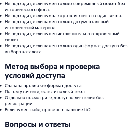
Не подходит, если нужен только современный сюжет без
исторического фона.
Не подходит, если нужна короткая книга на один вечер.
Не подходит, если важен только документальный
исторический материал.
Не подходит, если нужен исключительно откровенный
сюжет.
Не подходит, если важен только один формат доступа без
выбора каталога.
Метод выбора и проверка
условий доступа
Сначала проверьте формат доступа
Потом уточните, есть ли полный текст
Отдельно посмотрите, доступно ли чтение без
регистрации
Если нужен файл, проверьте наличие fb2
Вопросы и ответы