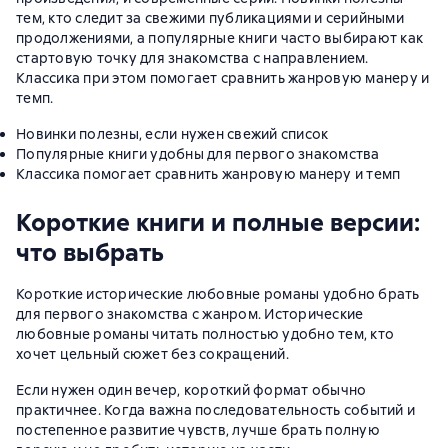
тем, кто следит за свежими публикациями и серийными
продолжениями, а популярные книги часто выбирают как
стартовую точку для знакомства с направлением.
Классика при этом помогает сравнить жанровую манеру и
темп.
Новинки полезны, если нужен свежий список
Популярные книги удобны для первого знакомства
Классика помогает сравнить жанровую манеру и темп
Короткие книги и полные версии:
что выбрать
Короткие исторические любовные романы удобно брать
для первого знакомства с жанром. Исторические
любовные романы читать полностью удобно тем, кто
хочет цельный сюжет без сокращений.
Если нужен один вечер, короткий формат обычно
практичнее. Когда важна последовательность событий и
постепенное развитие чувств, лучше брать полную