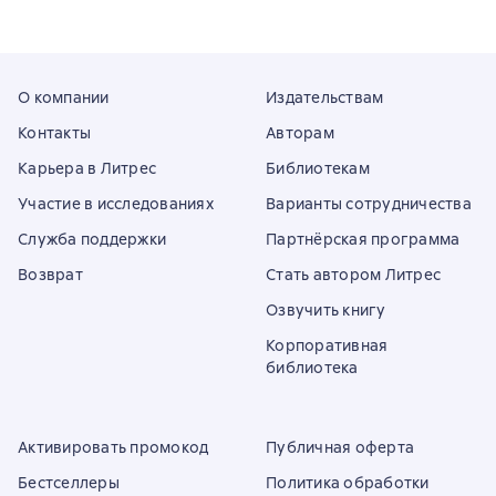
О компании
Издательствам
Контакты
Авторам
Карьера в Литрес
Библиотекам
Участие в исследованиях
Варианты сотрудничества
Служба поддержки
Партнёрская программа
Возврат
Стать автором Литрес
Озвучить книгу
Корпоративная
библиотека
Активировать промокод
Публичная оферта
Бестселлеры
Политика обработки