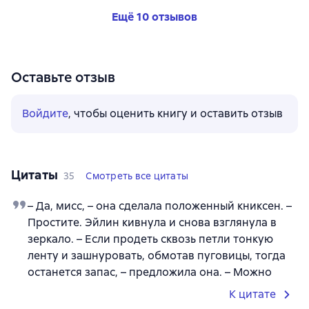
Ещё 10 отзывов
Оставьте отзыв
Войдите
, чтобы оценить книгу и оставить отзыв
Цитаты
35
Смотреть все цитаты
– Да, мисс, – она сделала положенный книксен. –
Простите. Эйлин кивнула и снова взглянула в
зеркало. – Если продеть сквозь петли тонкую
ленту и зашнуровать, обмотав пуговицы, тогда
останется запас, – предложила она. – Можно
К цитате