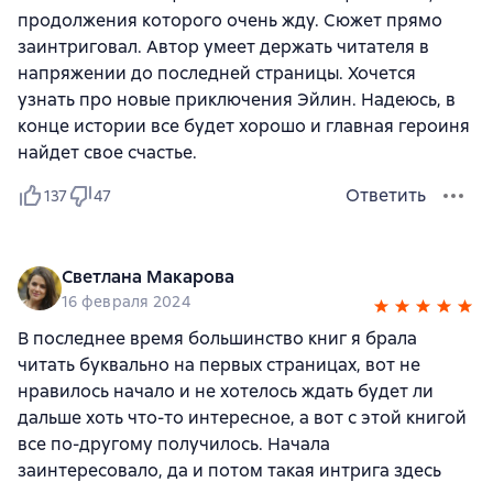
продолжения которого очень жду. Сюжет прямо
заинтриговал. Автор умеет держать читателя в
напряжении до последней страницы. Хочется
узнать про новые приключения Эйлин. Надеюсь, в
конце истории все будет хорошо и главная героиня
найдет свое счастье.
Ответить
137
47
Светлана Макарова
16 февраля 2024
В последнее время большинство книг я брала
читать буквально на первых страницах, вот не
нравилось начало и не хотелось ждать будет ли
дальше хоть что-то интересное, а вот с этой книгой
все по-другому получилось. Начала
заинтересовало, да и потом такая интрига здесь