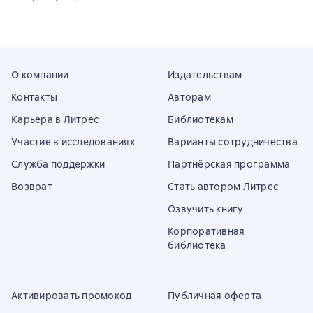
О компании
Издательствам
Контакты
Авторам
Карьера в Литрес
Библиотекам
Участие в исследованиях
Варианты сотрудничества
Служба поддержки
Партнёрская программа
Возврат
Стать автором Литрес
Озвучить книгу
Корпоративная
библиотека
Активировать промокод
Публичная оферта