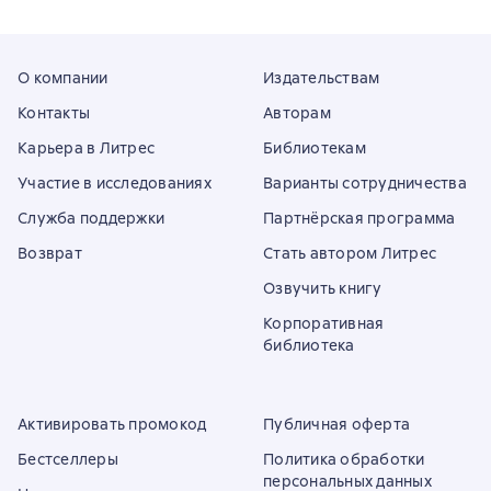
О компании
Издательствам
Контакты
Авторам
Карьера в Литрес
Библиотекам
Участие в исследованиях
Варианты сотрудничества
Служба поддержки
Партнёрская программа
Возврат
Стать автором Литрес
Озвучить книгу
Корпоративная
библиотека
Активировать промокод
Публичная оферта
Бестселлеры
Политика обработки
персональных данных