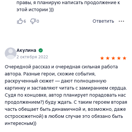
правы, я планирую написать продолжение к
этой истории )))
Ответить
6
0
Акулина
2 октября 2022
Очередной рассказ и очередная сильная работа
автора. Разные герои, схожие события,
раскрученный сюжет — дают полноценную
картинку и заставляют читать с замиранием сердца.
Судя по концовке, автор планирует порадовать нас
продолжением?) буду ждать. С таким героем вторая
часть обещает быть динамичной и, возможно, даже
остросюжетной) в любом случае это обязано быть
интересным))