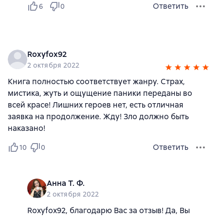
Ответить
6
0
Roxyfox92
2 октября 2022
Книга полностью соответствует жанру. Страх,
мистика, жуть и ощущение паники переданы во
всей красе! Лишних героев нет, есть отличная
заявка на продолжение. Жду! Зло должно быть
наказано!
Ответить
10
0
Анна Т. Ф.
2 октября 2022
Roxyfox92, благодарю Вас за отзыв! Да, Вы