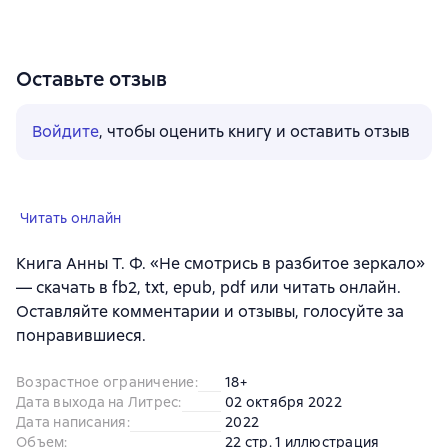
Оставьте отзыв
Войдите
, чтобы оценить книгу и оставить отзыв
Читать онлайн
Книга Анны Т. Ф. «Не смотрись в разбитое зеркало»
— скачать в fb2, txt, epub, pdf или читать онлайн.
Оставляйте комментарии и отзывы, голосуйте за
понравившиеся.
Возрастное ограничение
:
18+
Дата выхода на Литрес
:
02 октября 2022
Дата написания
:
2022
Объем
:
22 стр. 1 иллюстрация