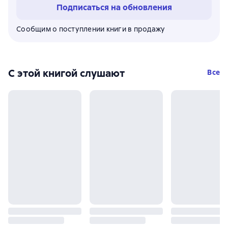
Подписаться на обновления
Сообщим о поступлении книги в продажу
С этой книгой слушают
Все