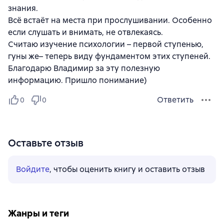
знания.
Всё встаёт на места при прослушивании. Особенно
если слушать и внимать, не отвлекаясь.
Считаю изучение психологии – первой ступенью,
гуны же– теперь виду фундаментом этих ступеней.
Благодарю Владимир за эту полезную
информацию. Пришло понимание)
Ответить
0
0
Оставьте отзыв
Войдите
, чтобы оценить книгу и оставить отзыв
Жанры и теги