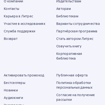
О компании
Издательствам
Контакты
Авторам
Карьера в Литрес
Библиотекам
Участие в исследованиях
Варианты сотрудничества
Служба поддержки
Партнёрская программа
Возврат
Стать автором Литрес
Озвучить книгу
Корпоративная
библиотека
Активировать промокод
Публичная оферта
Бестселлеры
Политика обработки
персональных данных
Новинки
Согласие на получение
Аудиокниги
рассылки