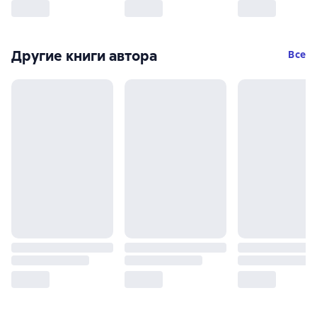
Другие книги автора
Все