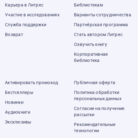
Карьера в Литрес
Библиотекам
Участие в исследованиях
Варианты сотрудничества
Служба поддержки
Партнёрская программа
Возврат
Стать автором Литрес
Озвучить книгу
Корпоративная
библиотека
Активировать промокод
Публичная оферта
Бестселлеры
Политика обработки
персональных данных
Новинки
Согласие на получение
Аудиокниги
рассылки
Эксклюзивы
Рекомендательные
технологии