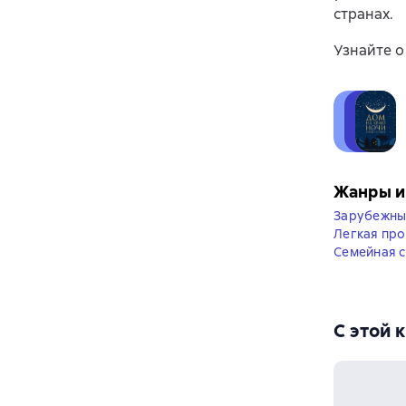
странах.
Узнайте о
Жанры и
Зарубежны
Легкая про
Семейная с
С этой 