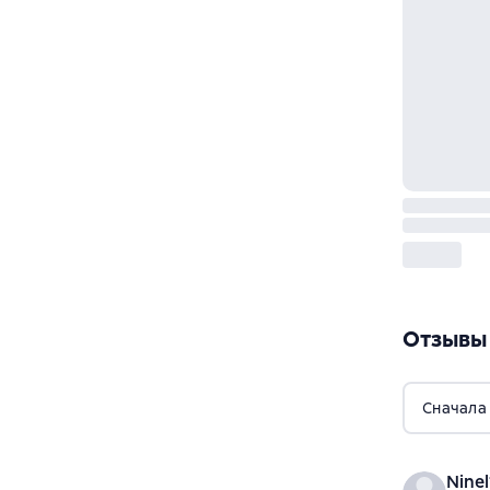
Отзывы
Сначала
Nine