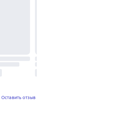
Оставить отзыв