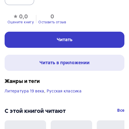
0,0
0
Оцените книгу
Оставить отзыв
Читать
Читать в приложении
Жанры и теги
Литература 19 века
,
Русская классика
С этой книгой читают
Все