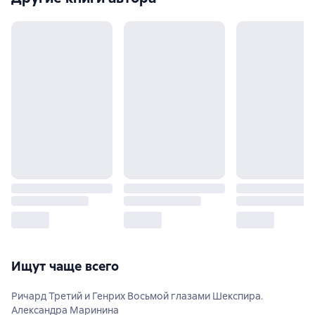
Ищут чаще всего
Ричард Третий и Генрих Восьмой глазами Шекспира.
Александра Маринина