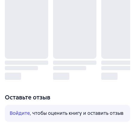
Оставьте отзыв
Войдите
, чтобы оценить книгу и оставить отзыв