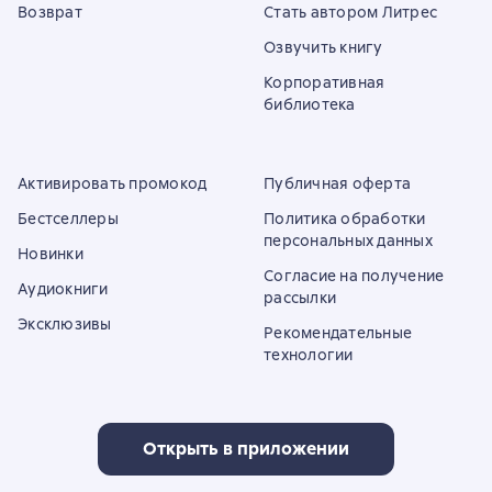
Возврат
Стать автором Литрес
Озвучить книгу
Корпоративная
библиотека
Активировать промокод
Публичная оферта
Бестселлеры
Политика обработки
персональных данных
Новинки
Согласие на получение
Аудиокниги
рассылки
Эксклюзивы
Рекомендательные
технологии
Открыть в приложении