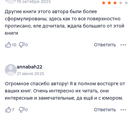
19 октября 2025
Другие книги этого автора были более
сформулированы, здесь как то все поверхностно
прописано, еле дочитала, ждала большего от этой
книги
Ответить
10
0
annabah22
21 июня 2025
Огромное спасибо автору! Я в полном восторге от
ваших книг. Очень интересно их читать, они
интересные и замечательные, да ещё и с юмором.
Ответить
7
0