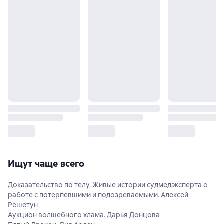
Ищут чаще всего
Доказательство по телу. Живые истории судмедэксперта о
работе с потерпевшими и подозреваемыми. Алексей
Решетун
Аукцион волшебного хлама. Дарья Донцова