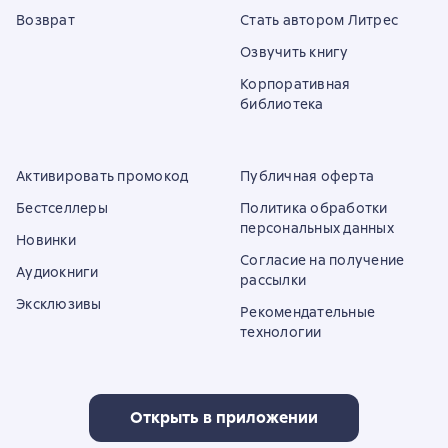
Возврат
Стать автором Литрес
Озвучить книгу
Корпоративная
библиотека
Активировать промокод
Публичная оферта
Бестселлеры
Политика обработки
персональных данных
Новинки
Согласие на получение
Аудиокниги
рассылки
Эксклюзивы
Рекомендательные
технологии
Открыть в приложении