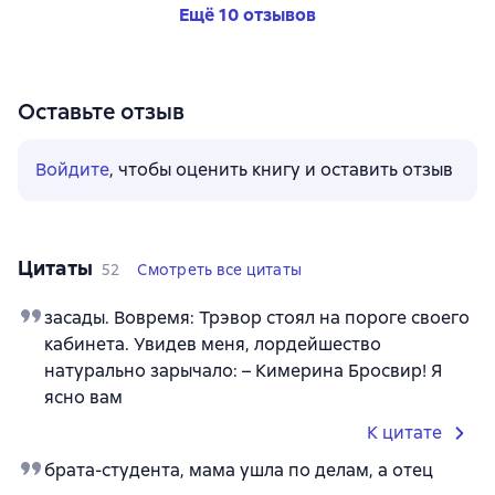
Ещё 10 отзывов
Оставьте отзыв
Войдите
, чтобы оценить книгу и оставить отзыв
Цитаты
52
Смотреть все цитаты
засады. Вовремя: Трэвор стоял на пороге своего
кабинета. Увидев меня, лордейшество
натурально зарычало: – Кимерина Бросвир! Я
ясно вам
К цитате
брата-студента, мама ушла по делам, а отец