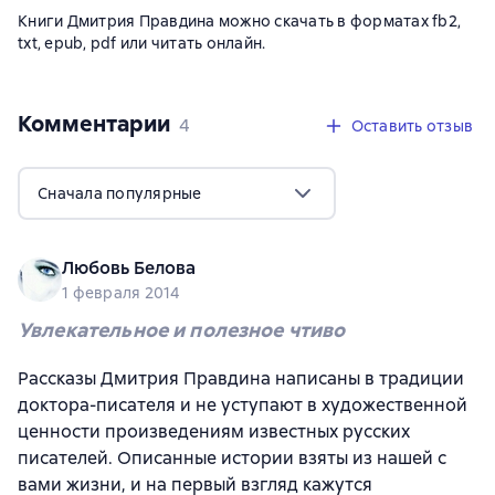
Книги Дмитрия Правдина можно скачать в форматах fb2,
txt, epub, pdf или читать онлайн.
Комментарии
,
4 отзыва
4
Оставить отзыв
Сначала популярные
Любовь Белова
1 февраля 2014
Увлекательное и полезное чтиво
Рассказы Дмитрия Правдина написаны в традиции
доктора-писателя и не уступают в художественной
ценности произведениям известных русских
писателей. Описанные истории взяты из нашей с
вами жизни, и на первый взгляд кажутся