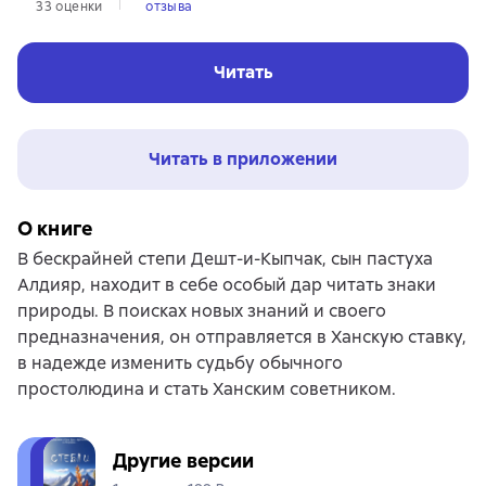
33 оценки
отзыва
Читать
Читать в приложении
О книге
В бескрайней степи Дешт-и-Кыпчак, сын пастуха
Алдияр, находит в себе особый дар читать знаки
природы. В поисках новых знаний и своего
предназначения, он отправляется в Ханскую ставку,
в надежде изменить судьбу обычного
простолюдина и стать Ханским советником.
Другие версии