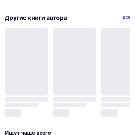
Другие книги автора
Все
Ищут чаще всего