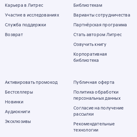
Карьера в Литрес
Библиотекам
Участие в исследованиях
Варианты сотрудничества
Служба поддержки
Партнёрская программа
Возврат
Стать автором Литрес
Озвучить книгу
Корпоративная
библиотека
Активировать промокод
Публичная оферта
Бестселлеры
Политика обработки
персональных данных
Новинки
Согласие на получение
Аудиокниги
рассылки
Эксклюзивы
Рекомендательные
технологии