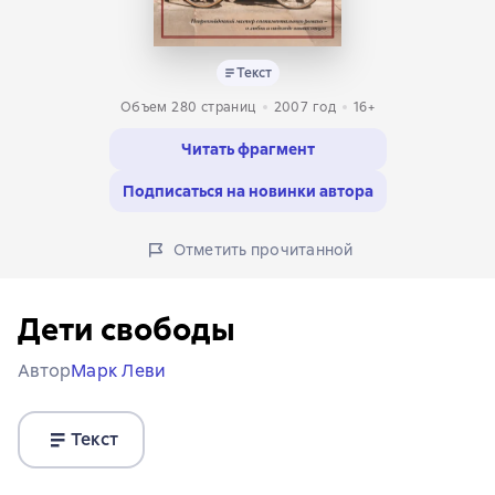
Текст
Объем 280 страниц
2007
год
16+
Читать фрагмент
Подписаться на новинки автора
Отметить прочитанной
Дети свободы
Автор
Марк Леви
Текст