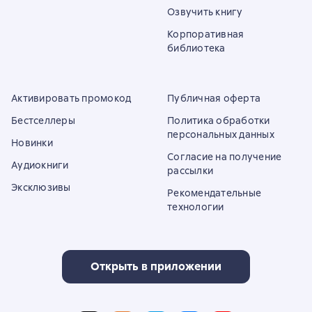
Озвучить книгу
Корпоративная
библиотека
Активировать промокод
Публичная оферта
Бестселлеры
Политика обработки
персональных данных
Новинки
Согласие на получение
Аудиокниги
рассылки
Эксклюзивы
Рекомендательные
технологии
Открыть в приложении