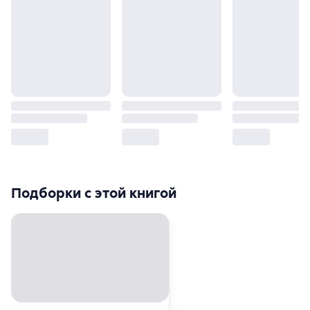
Подборки с этой книгой