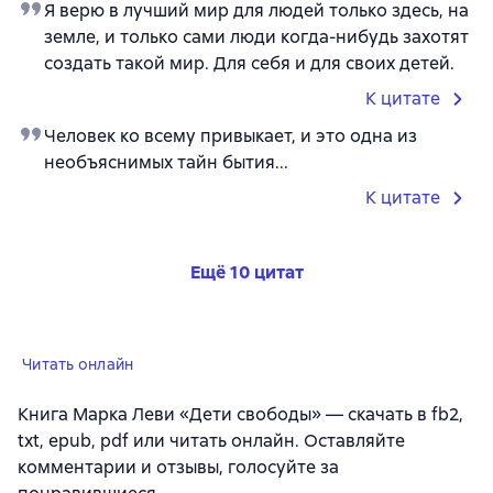
Я верю в лучший мир для людей только здесь, на
земле, и только сами люди когда-нибудь захотят
создать такой мир. Для себя и для своих детей.
К цитате
Человек ко всему привыкает, и это одна из
необъяснимых тайн бытия...
К цитате
Ещё 10 цитат
Читать онлайн
Книга Марка Леви «Дети свободы» — скачать в fb2,
txt, epub, pdf или читать онлайн. Оставляйте
комментарии и отзывы, голосуйте за