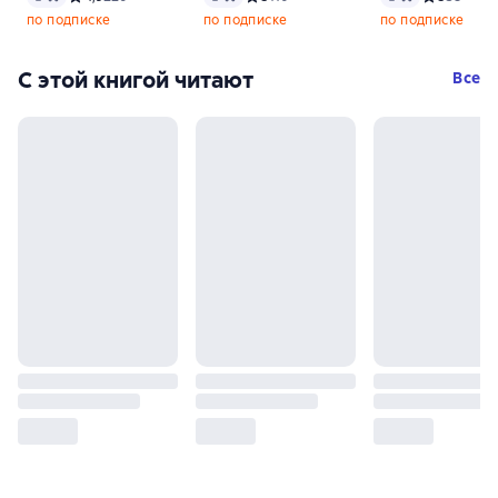
по подписке
по подписке
по подписке
С этой книгой читают
Все