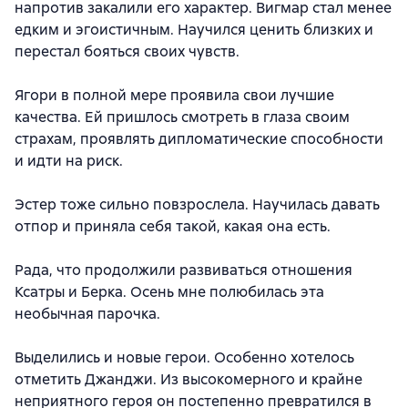
напротив закалили его характер. Вигмар стал менее
едким и эгоистичным. Научился ценить близких и
перестал бояться своих чувств.
Ягори в полной мере проявила свои лучшие
качества. Ей пришлось смотреть в глаза своим
страхам, проявлять дипломатические способности
и идти на риск.
Эстер тоже сильно повзрослела. Научилась давать
отпор и приняла себя такой, какая она есть.
Рада, что продолжили развиваться отношения
Ксатры и Берка. Осень мне полюбилась эта
необычная парочка.
Выделились и новые герои. Особенно хотелось
отметить Джанджи. Из высокомерного и крайне
неприятного героя он постепенно превратился в