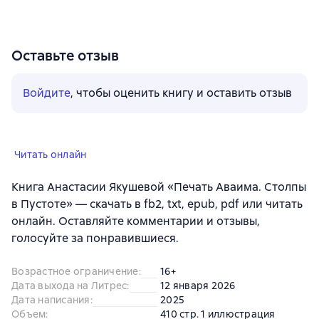
Оставьте отзыв
Войдите
, чтобы оценить книгу и оставить отзыв
Читать онлайн
Книга Анастасии Якушевой «Печать Аваима. Столпы
в Пустоте» — скачать в fb2, txt, epub, pdf или читать
онлайн. Оставляйте комментарии и отзывы,
голосуйте за понравившиеся.
Возрастное ограничение
:
16+
Дата выхода на Литрес
:
12 января 2026
Дата написания
:
2025
Объем
:
410 стр. 1 иллюстрация