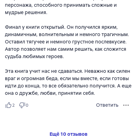
персонажа, способного принимать сложные и
мудрые решения.
Финал у книги открытый. Он получился ярким,
динамичным, волнительным и немного трагичным.
Оставил тягучее и немного грустное послевкусие.
Автор позволяет нам самим решить, как сложится
судьба любимых героев.
Эта книга учит нас не сдаваться. Неважно как силен
враг и огромная беда, если мы вместе, если готовы
идти до конца, то все обязательно получится. А еще
она о дружбе, любви, принятии себя.
Ответить
2
0
Ещё 10 отзывов