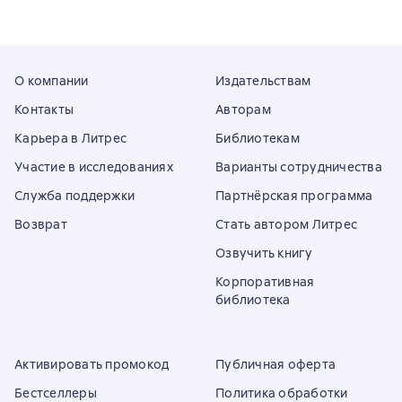
О компании
Издательствам
Контакты
Авторам
Карьера в Литрес
Библиотекам
Участие в исследованиях
Варианты сотрудничества
Служба поддержки
Партнёрская программа
Возврат
Стать автором Литрес
Озвучить книгу
Корпоративная
библиотека
Активировать промокод
Публичная оферта
Бестселлеры
Политика обработки