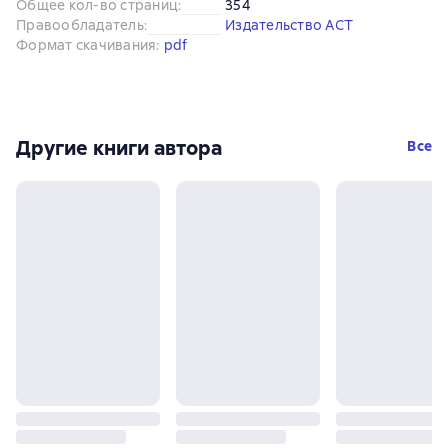
Общее кол-во страниц
:
354
Правообладатель
:
Издательство АСТ
Формат скачивания
:
pdf
Другие книги автора
Все