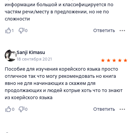
информации большой и классифицируется по
частям речи/месту в предложении, но не по
сложности
Ответить
1
0
Sanji Kimasu
18 сентября 2021
Пособие для изучения корейского языка просто
отличное так что могу рекомендовать но книга
явно не для начинающих а скажем для
продолжающих и людей котрые хоть что то знают
из коерйского языка
Ответить
0
0