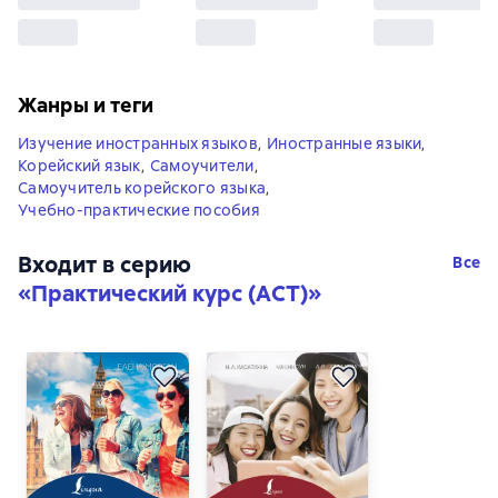
Жанры и теги
Изучение иностранных языков
,
Иностранные языки
,
Корейский язык
,
Самоучители
,
Самоучитель корейского языка
,
Учебно-практические пособия
Входит в серию
Все
«
Практический курс (АСТ)
»