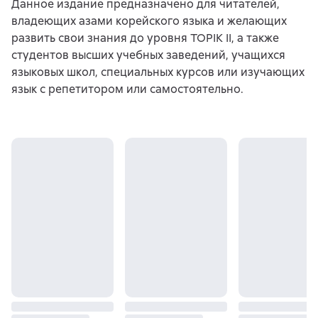
Данное издание предназначено для читателей,
владеющих азами корейского языка и желающих
развить свои знания до уровня TOPIK II, а также
студентов высших учебных заведений, учащихся
языковых школ, специальных курсов или изучающих
язык с репетитором или самостоятельно.