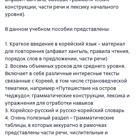
конструкции, части речи и лексику начального
уровня).
В данном учебном пособии представлены:
1. Краткое введение в корейский язык – материал
для повторения (алфавит хангыль, правила чтения,
порядок слов в предложении, части речи)
2. Восемь объемных уроков для среднего уровня.
Включает в себя различные интересные тексты
связанные с Кореей, в том числе страноведческой
тематики, например «Путешествие на остров
Чеджудо», грамматические конструкции, лексика и
упражнения для отработки навыков
3. Корейско-русский и русско-корейский словарь
4. Очень полезный раздел – Грамматические
таблицы, в которых аккуратно в рамочках
представлены части речи, числительные и