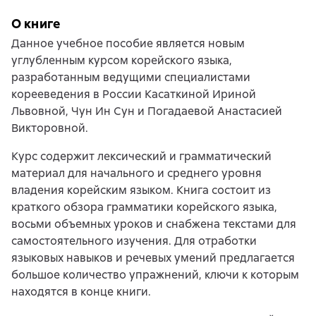
О книге
Данное учебное пособие является новым
углубленным курсом корейского языка,
разработанным ведущими специалистами
корееведения в России Касаткиной Ириной
Львовной, Чун Ин Сун и Погадаевой Анастасией
Викторовной.
Курс содержит лексический и грамматический
материал для начального и среднего уровня
владения корейским языком. Книга состоит из
краткого обзора грамматики корейского языка,
восьми объемных уроков и снабжена текстами для
самостоятельного изучения. Для отработки
языковых навыков и речевых умений предлагается
большое количество упражнений, ключи к которым
находятся в конце книги.