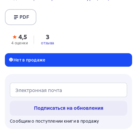
PDF
4,5
3
4 оценки
отзыва
Нет в продаже
Электронная почта
Подписаться на обновления
Сообщим о поступлении книги в продажу