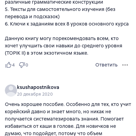
различные грамматические конструкции
5. Тексты для самостоятельного изучения (без
перевода и подсказок)
6. Ключи к заданиям всех 8 уроков основного курса
Данную книгу могу порекомендовать всем, кто
хочет улучшить свои навыки до среднего уровня
(TOPIK II) в этом экзотичном языке.
Ответить
4
0
ksushapostnikova
20 декабря 2020
Очень хорошее пособие. Особенно для тех, кто учит
корейский давно и знает много, но никак не
получается систематезировать знания. Помогает
избавиться от каши в голове. Для новичков не
думаю, что подойдет, потому что объем