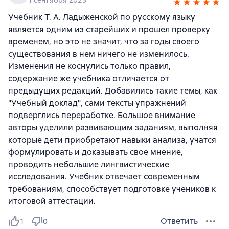
Учебник Т. А. Ладыженской по русскому языку
является одним из старейших и прошел проверку
временем, но это не значит, что за годы своего
существования в нем ничего не изменилось.
Изменения не коснулись только правил,
содержание же учебника отличается от
предыдущих редакций. Добавились такие темы, как
"Учебный доклад", сами тексты упражнений
подверглись переработке. Большое внимание
авторы уделили развивающим заданиям, выполняя
которые дети приобретают навыки анализа, учатся
формулировать и доказывать свое мнение,
проводить небольшие лингвистические
исследования. Учебник отвечает современным
требованиям, способствует подготовке учеников к
итоговой аттестации.
Ответить
1
0