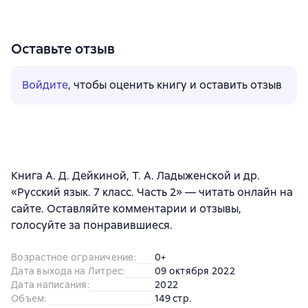
Оставьте отзыв
Войдите
, чтобы оценить книгу и оставить отзыв
Книга А. Д. Дейкиной, Т. А. Ладыженской и др.
«Русский язык. 7 класс. Часть 2» — читать онлайн на
сайте. Оставляйте комментарии и отзывы,
голосуйте за понравившиеся.
Возрастное ограничение
:
0+
Дата выхода на Литрес
:
09 октября 2022
Дата написания
:
2022
Объем
:
149 стр.