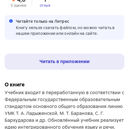
3 оценки
отзыв
Читайте только на Литрес
Книгу нельзя скачать файлом, но можно читать в
нашем приложении или онлайн на сайте.
Читать в приложении
О книге
Учебник входит в переработанную в соответствии с
Федеральным государственным образовательным
стандартом основного общего образования линию
УМК Т. А. Ладыженской, М. Т. Баранова, C. Г.
Бархударова и др. Обновлённый учебник реализует
идею интегрированного обучения языку и речи,