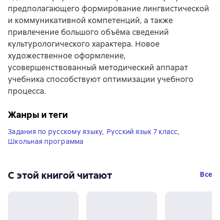
предполагающего формирование лингвистической
и коммуникативной компетенций, а также
привлечение большого объёма сведений
культурологического характера. Новое
художественное оформление,
усовершенствованный методический аппарат
учебника способствуют оптимизации учебного
процесса.
Жанры и теги
Задания по русскому языку
,
Русский язык 7 класс
,
Школьная программа
С этой книгой читают
Все