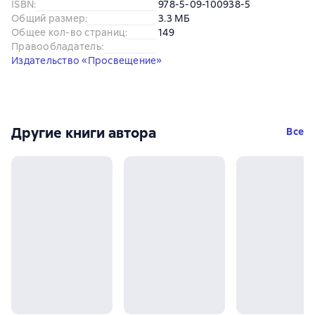
ISBN
:
978-5-09-100938-5
Общий размер
:
3.3 МБ
Общее кол-во страниц
:
149
Правообладатель
:
Издательство «Просвещение»
Другие книги автора
Все