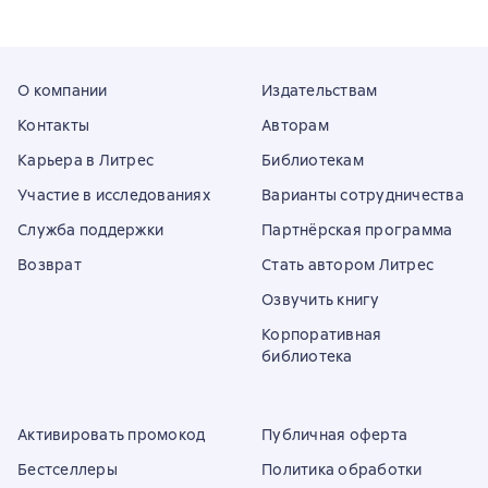
О компании
Издательствам
Контакты
Авторам
Карьера в Литрес
Библиотекам
Участие в исследованиях
Варианты сотрудничества
Служба поддержки
Партнёрская программа
Возврат
Стать автором Литрес
Озвучить книгу
Корпоративная
библиотека
Активировать промокод
Публичная оферта
Бестселлеры
Политика обработки