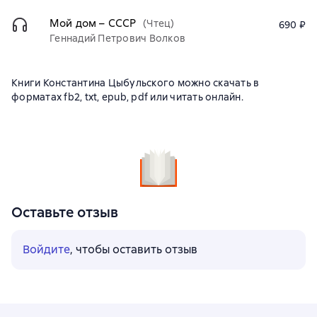
Мой дом – СССР
(Чтец)
690 ₽
Геннадий Петрович Волков
Книги Константина Цыбульского можно скачать в
форматах fb2, txt, epub, pdf или читать онлайн.
Оставьте отзыв
Войдите
, чтобы оставить отзыв