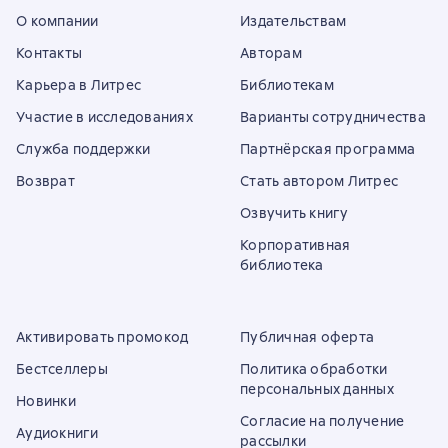
О компании
Издательствам
Контакты
Авторам
Карьера в Литрес
Библиотекам
Участие в исследованиях
Варианты сотрудничества
Служба поддержки
Партнёрская программа
Возврат
Стать автором Литрес
Озвучить книгу
Корпоративная
библиотека
Активировать промокод
Публичная оферта
Бестселлеры
Политика обработки
персональных данных
Новинки
Согласие на получение
Аудиокниги
рассылки