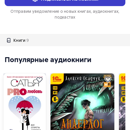
Отправим уведомление о новых книгах, аудиокнигах,
подкастах
Книги
9
Популярные аудиокниги