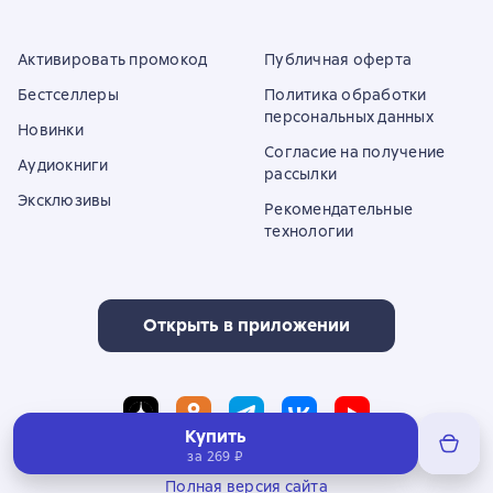
Активировать промокод
Публичная оферта
Бестселлеры
Политика обработки
персональных данных
Новинки
Согласие на получение
Аудиокниги
рассылки
Эксклюзивы
Рекомендательные
технологии
Открыть в приложении
Купить
за
269 ₽
Полная версия сайта