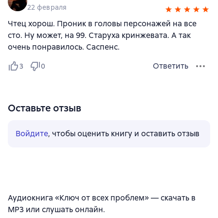
22 февраля
Чтец хорош. Проник в головы персонажей на все
сто. Ну может, на 99. Старуха кринжевата. А так
очень понравилось. Саспенс.
Ответить
3
0
Оставьте отзыв
Войдите
, чтобы оценить книгу и оставить отзыв
Аудиокнига «Ключ от всех проблем» — скачать в
MP3 или слушать онлайн.