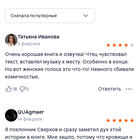
Сначала популярные
Татьяна Иванова
3 февраля
Очень хорошая книга и озвучка! Чтец чувствовал
текст, вставлял музыку к месту. Особенно в конце.
Но вот женские голоса это что-то! Немного сбивали
комичностью.
Ответить
18
0
QUAgmaer
14 февраля
Я поклонник Сверхов и сразу заметил дух этой
истории в книге. Мне зашло, потому что кровищи и