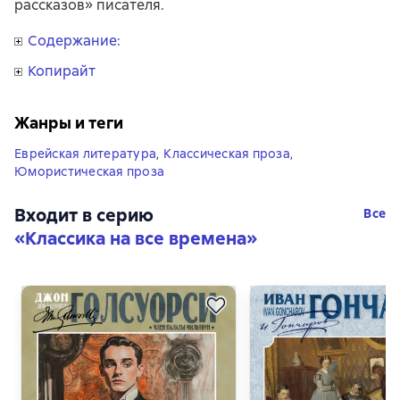
рассказов» писателя.
Содержание:
Копирайт
Жанры и теги
Еврейская литература
,
Классическая проза
,
Юмористическая проза
Входит в серию
Все
«
Классика на все времена
»