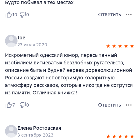
Будто побывал в тех местах.
Ответить
10
0
Joe
23 июля 2020
Искрометный одесский юмор, пересыпанный
изобилием витиеватых беззлобных ругательств,
описание быта и будней евреев дореволюционной
России создают неповторимую колоритную
атмосферу рассказов, которые никогда не сотрутся
из памяти. Отличная книжка!
Ответить
7
0
Елена Ростовская
3 сентября 2023