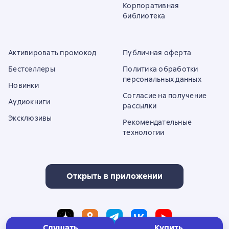
Корпоративная
библиотека
Активировать промокод
Публичная оферта
Бестселлеры
Политика обработки
персональных данных
Новинки
Согласие на получение
Аудиокниги
рассылки
Эксклюзивы
Рекомендательные
технологии
Открыть в приложении
Слушать
Купить