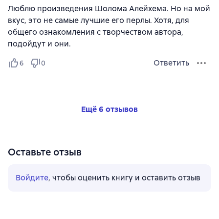
Люблю произведения Шолома Алейхема. Но на мой
вкус, это не самые лучшие его перлы. Хотя, для
общего ознакомления с творчеством автора,
подойдут и они.
Ответить
6
0
Ещё 6 отзывов
Оставьте отзыв
Войдите
, чтобы оценить книгу и оставить отзыв