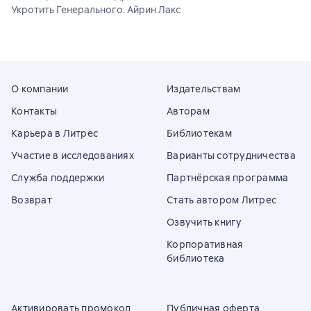
Укротить Генерального. Айрин Лакс
О компании
Издательствам
Контакты
Авторам
Карьера в Литрес
Библиотекам
Участие в исследованиях
Варианты сотрудничества
Служба поддержки
Партнёрская программа
Возврат
Стать автором Литрес
Озвучить книгу
Корпоративная
библиотека
Активировать промокод
Публичная оферта