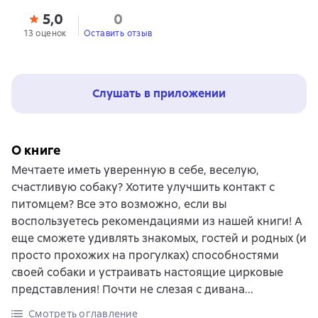
5,0
0
13 оценок
Оставить отзыв
Слушать в приложении
О книге
Мечтаете иметь уверенную в себе, веселую,
счастливую собаку? Хотите улучшить контакт с
питомцем? Все это возможно, если вы
воспользуетесь рекомендациями из нашей книги! А
еще сможете удивлять знакомых, гостей и родных (и
просто прохожих на прогулках) способностями
своей собаки и устраивать настоящие цирковые
представления! Почти не слезая с дивана...
Смотреть оглавление