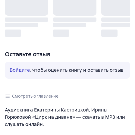
Оставьте отзыв
Войдите
, чтобы оценить книгу и оставить отзыв
Смотреть оглавление
Аудиокнига Екатерины Кастрицкой, Ирины
Горюковой «Цирк на диване» — скачать в MP3 или
слушать онлайн.