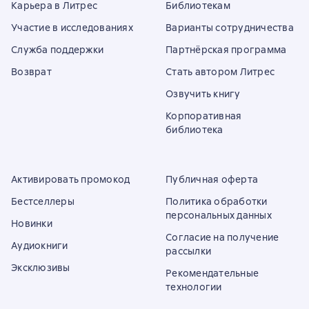
Карьера в Литрес
Библиотекам
Участие в исследованиях
Варианты сотрудничества
Служба поддержки
Партнёрская программа
Возврат
Стать автором Литрес
Озвучить книгу
Корпоративная
библиотека
Активировать промокод
Публичная оферта
Бестселлеры
Политика обработки
персональных данных
Новинки
Согласие на получение
Аудиокниги
рассылки
Эксклюзивы
Рекомендательные
технологии