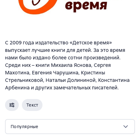
С 2009 года издательство «Детское время»
выпускает лучшие книги для детей. За это время
нами было издано более сотни произведений.
Среди них – книги Михаила Яснова, Сергея
Махотина, Евгения Чарушина, Кристины
Стрельниковой, Натальи Долининой, Константина
Арбенина и других замечательных писателей.
Текст
Популярные