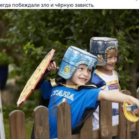
егда побеждали зло и чёрную зависть.