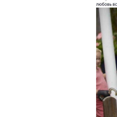
любовь вс