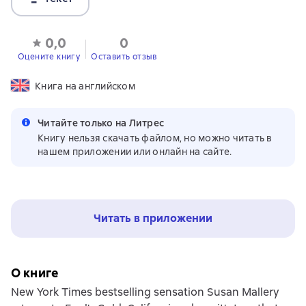
0,0
0
Оцените книгу
Оставить отзыв
Книга на английском
Читайте только на Литрес
Книгу нельзя скачать файлом, но можно читать в
нашем приложении или онлайн на сайте.
Читать в приложении
О книге
New York Times bestselling sensation Susan Mallery