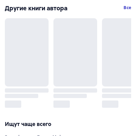
Другие книги автора
Все
Ищут чаще всего