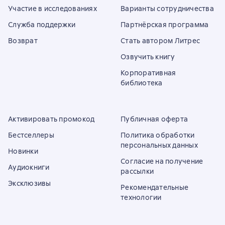
Участие в исследованиях
Варианты сотрудничества
Служба поддержки
Партнёрская программа
Возврат
Стать автором Литрес
Озвучить книгу
Корпоративная
библиотека
Активировать промокод
Публичная оферта
Бестселлеры
Политика обработки
персональных данных
Новинки
Согласие на получение
Аудиокниги
рассылки
Эксклюзивы
Рекомендательные
технологии