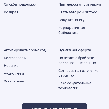
Служба поддержки
Партнёрская программа
Возврат
Стать автором Литрес
Озвучить книгу
Корпоративная
библиотека
Активировать промокод
Публичная оферта
Бестселлеры
Политика обработки
персональных данных
Новинки
Согласие на получение
Аудиокниги
рассылки
Эксклюзивы
Рекомендательные
технологии
Открыть в приложении