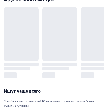
Ищут чаще всего
У тебя психосоматика! 10 основных причин твоей боли.
Роман Сухинин