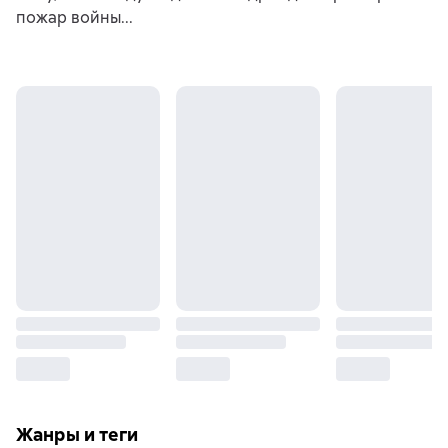
пожар войны...
Жанры и теги