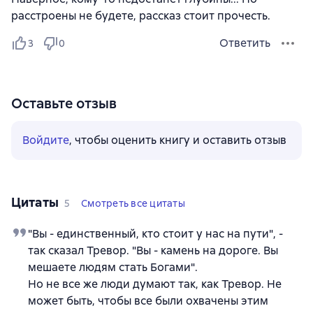
расстроены не будете, рассказ стоит прочесть.
Ответить
3
0
Оставьте отзыв
Войдите
, чтобы оценить книгу и оставить отзыв
Цитаты
5
Смотреть все цитаты
"Вы - единственный, кто стоит у нас на пути", -
так сказал Тревор. "Вы - камень на дороге. Вы
мешаете людям стать Богами".
Но не все же люди думают так, как Тревор. Не
может быть, чтобы все были охвачены этим