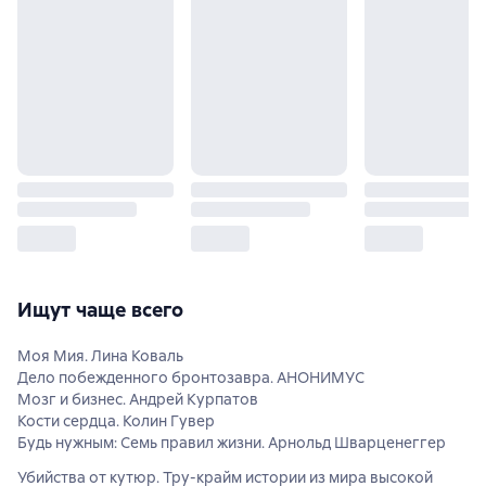
Ищут чаще всего
Моя Мия. Лина Коваль
Дело побежденного бронтозавра. АНОНИМУС
Мозг и бизнес. Андрей Курпатов
Кости сердца. Колин Гувер
Будь нужным: Семь правил жизни. Арнольд Шварценеггер
Убийства от кутюр. Тру-крайм истории из мира высокой