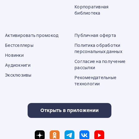
Корпоративная
библиотека
Активировать промокод
Публичная оферта
Бестселлеры
Политика обработки
персональных данных
Новинки
Согласие на получение
Аудиокниги
рассылки
Эксклюзивы
Рекомендательные
технологии
Открыть в приложении