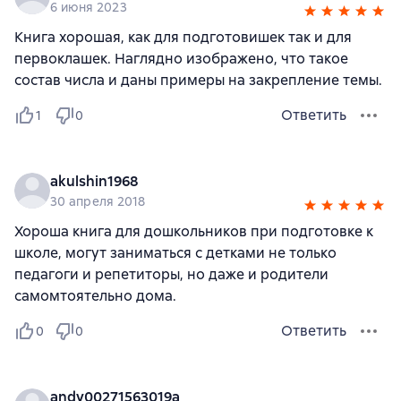
6 июня 2023
Книга хорошая, как для подготовишек так и для
первоклашек. Наглядно изображено, что такое
состав числа и даны примеры на закрепление темы.
Ответить
1
0
akulshin1968
30 апреля 2018
Хороша книга для дошкольников при подготовке к
школе, могут заниматься с детками не только
педагоги и репетиторы, но даже и родители
самомтоятельно дома.
Ответить
0
0
andy00271563019a