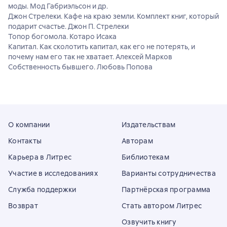
моды. Мод Габриэльсон и др.
Джон Стрелеки. Кафе на краю земли. Комплект книг, который
подарит счастье. Джон П. Стрелеки
Топор богомола. Котаро Исака
Капитал. Как сколотить капитал, как его не потерять, и
почему нам его так не хватает. Алексей Марков
Собственность бывшего. Любовь Попова
О компании
Издательствам
Контакты
Авторам
Карьера в Литрес
Библиотекам
Участие в исследованиях
Варианты сотрудничества
Служба поддержки
Партнёрская программа
Возврат
Стать автором Литрес
Озвучить книгу