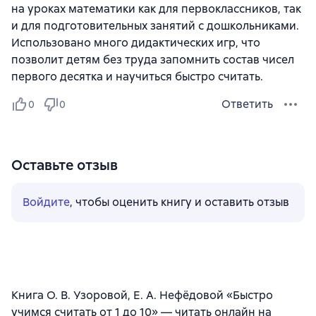
на уроках математики как для первоклассников, так
и для подготовительных занятий с дошкольниками.
Использовано много дидактических игр, что
позволит детям без труда запомнить состав чисел
первого десятка и научиться быстро считать.
Ответить
0
0
Оставьте отзыв
Войдите
, чтобы оценить книгу и оставить отзыв
Книга О. В. Узоровой, Е. А. Нефёдовой «Быстро
учимся считать от 1 до 10» — читать онлайн на