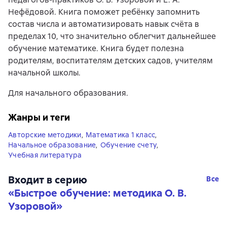
Нефёдовой. Книга поможет ребёнку запомнить
состав числа и автоматизировать навык счёта в
пределах 10, что значительно облегчит дальнейшее
обучение математике. Книга будет полезна
родителям, воспитателям детских садов, учителям
начальной школы.
Для начального образования.
Жанры и теги
Авторские методики
,
Математика 1 класс
,
Начальное образование
,
Обучение счету
,
Учебная литература
Входит в серию
Все
«
Быстрое обучение: методика О. В.
Узоровой
»