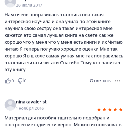
28 июля 2017
Нам очень понравилась эта книга она такая
интересная научила и она учила по этой книге
научила свою сестру она такая интересная Мне
кажется это самая лучшая книга на свете Как же
хорошо что у меня что у меня есть книги я их Читаю
читаю Я теперь получаю хорошие оценки Мне так
хорошо Я в школе самая умная мне так понравилась
эта книга читати читати Спасибо Тому кто написал
эту книгу
Ответить
0
0
ninakavalerist
1 ноября 2016
Материал для пособия тщательно подобран и
построен методически верно. Можно использовать