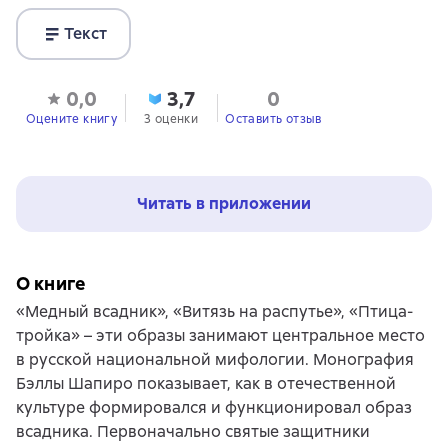
Текст
0,0
3,7
0
Оцените книгу
3 оценки
Оставить отзыв
Читать в приложении
О книге
«Медный всадник», «Витязь на распутье», «Птица-
тройка» – эти образы занимают центральное место
в русской национальной мифологии. Монография
Бэллы Шапиро показывает, как в отечественной
культуре формировался и функционировал образ
всадника. Первоначально святые защитники