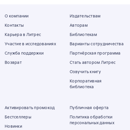
О компании
Издательствам
Контакты
Авторам
Карьера в Литрес
Библиотекам
Участие в исследованиях
Варианты сотрудничества
Служба поддержки
Партнёрская программа
Возврат
Стать автором Литрес
Озвучить книгу
Корпоративная
библиотека
Активировать промокод
Публичная оферта
Бестселлеры
Политика обработки
персональных данных
Новинки