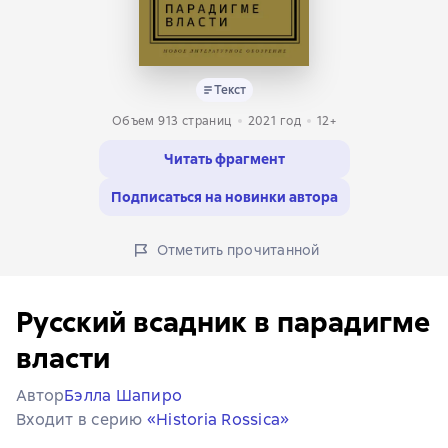
Текст
Объем 913 страниц
2021
год
12+
Читать фрагмент
Подписаться на новинки автора
Отметить прочитанной
Русский всадник в парадигме
власти
Автор
Бэлла Шапиро
Входит в серию
«Historia Rossica»