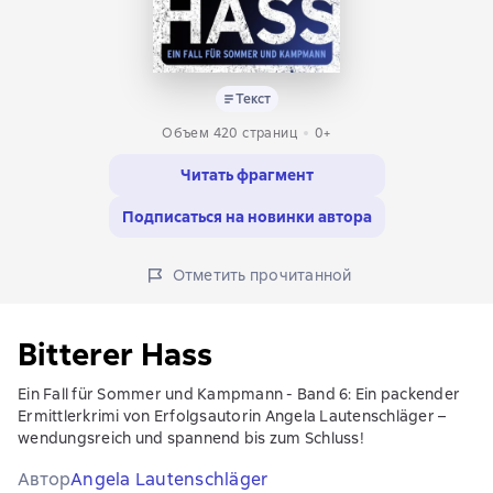
Текст
Объем 420 страниц
0+
Читать фрагмент
Подписаться на новинки автора
Отметить прочитанной
Bitterer Hass
Ein Fall für Sommer und Kampmann - Band 6: Ein packender
Ermittlerkrimi von Erfolgsautorin Angela Lautenschläger –
wendungsreich und spannend bis zum Schluss!
Автор
Angela Lautenschläger