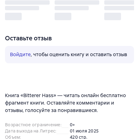
Оставьте отзыв
Войдите
, чтобы оценить книгу и оставить отзыв
Книга «Bitterer Hass» — читать онлайн бесплатно
фрагмент книги. Оставляйте комментарии и
отзывы, голосуйте за понравившиеся.
Возрастное ограничение
:
0+
Дата выхода на Литрес
:
01 июля 2025
Объем
:
420 стр.