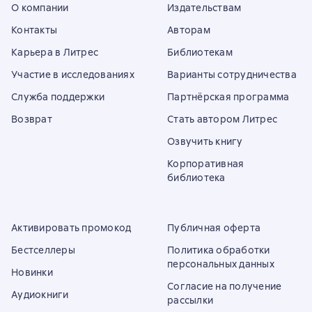
О компании
Издательствам
Контакты
Авторам
Карьера в Литрес
Библиотекам
Участие в исследованиях
Варианты сотрудничества
Служба поддержки
Партнёрская программа
Возврат
Стать автором Литрес
Озвучить книгу
Корпоративная
библиотека
Активировать промокод
Публичная оферта
Бестселлеры
Политика обработки
персональных данных
Новинки
Согласие на получение
Аудиокниги
рассылки