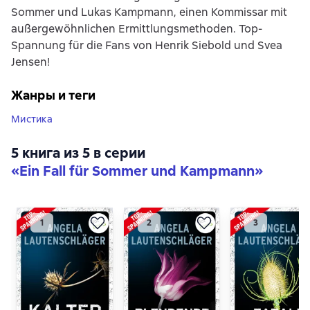
Sommer und Lukas Kampmann, einen Kommissar mit
außergewöhnlichen Ermittlungsmethoden. Top-
Spannung für die Fans von Henrik Siebold und Svea
Jensen!
Жанры и теги
Мистика
5 книга из 5 в серии
«Ein Fall für Sommer und Kampmann»