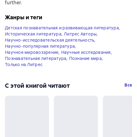
further.
Жанры и теги
Детская познавательная и развивающая литература
,
Историческая литература
,
Литрес Авторы
,
Научно-исследовательская деятельность
,
Научно-популярная литература
,
Научное мировоззрение
,
Научные исследования
,
Познавательная литература
,
Познание мира
,
Только на Литрес
С этой книгой читают
Все