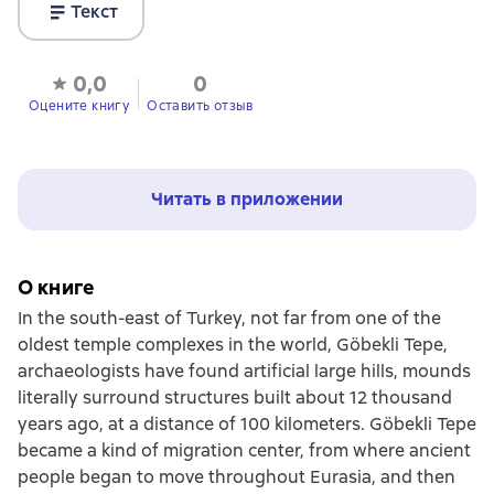
Текст
0,0
0
Оцените книгу
Оставить отзыв
Читать в приложении
О книге
In the south-east of Turkey, not far from one of the
oldest temple complexes in the world, Göbekli Tepe,
archaeologists have found artificial large hills, mounds
literally surround structures built about 12 thousand
years ago, at a distance of 100 kilometers. Göbekli Tepe
became a kind of migration center, from where ancient
people began to move throughout Eurasia, and then