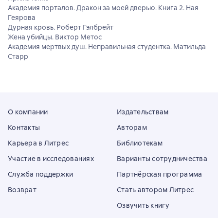
Академия порталов. Дракон за моей дверью. Книга 2. Ная
Геярова
Дурная кровь. Роберт Гэлбрейт
Жена убийцы. Виктор Метос
Академия мертвых душ. Неправильная студентка. Матильда
Старр
О компании
Издательствам
Контакты
Авторам
Карьера в Литрес
Библиотекам
Участие в исследованиях
Варианты сотрудничества
Служба поддержки
Партнёрская программа
Возврат
Стать автором Литрес
Озвучить книгу