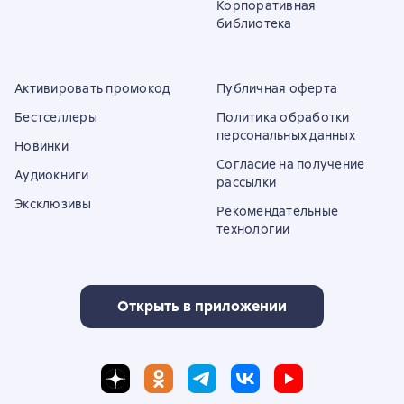
Корпоративная
библиотека
Активировать промокод
Публичная оферта
Бестселлеры
Политика обработки
персональных данных
Новинки
Согласие на получение
Аудиокниги
рассылки
Эксклюзивы
Рекомендательные
технологии
Открыть в приложении