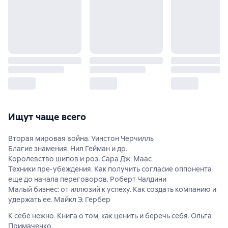
Ищут чаще всего
Вторая мировая война. Уинстон Черчилль
Благие знамения. Нил Гейман и др.
Королевство шипов и роз. Сара Дж. Маас
Техники пре-убеждения. Как получить согласие оппонента
еще до начала переговоров. Роберт Чалдини
Малый бизнес: от иллюзий к успеху. Как создать компанию и
удержать ее. Майкл Э. Гербер
К себе нежно. Книга о том, как ценить и беречь себя. Ольга
Примаченко