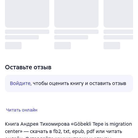
Оставьте отзыв
Войдите
, чтобы оценить книгу и оставить отзыв
Читать онлайн
Книга Андрея Тихомирова «Göbekli Tepe is migration
center» — скачать в fb2, txt, epub, pdf или читать