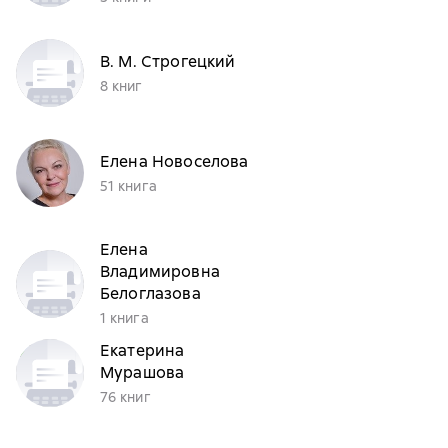
В. М. Строгецкий
8 книг
Елена Новоселова
51 книга
Елена
Владимировна
Белоглазова
1 книга
Екатерина
Мурашова
76 книг