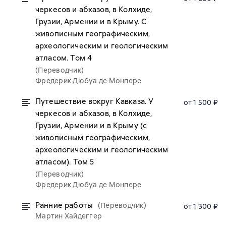
черкесов и абхазов, в Колхиде,
Грузии, Армении и в Крыму. С
живописным географическим,
археологическим и геологическим
атласом. Том 4
(Переводчик)
Фредерик Дюбуа де Монпере
Путешествие вокруг Кавказа. У
от 1 500 ₽
черкесов и абхазов, в Колхиде,
Грузии, Армении и в Крыму (с
живописным географическим,
археологическим и геологическим
атласом). Том 5
(Переводчик)
Фредерик Дюбуа де Монпере
Ранние работы
(Переводчик)
от 1 300 ₽
Мартин Хайдеггер