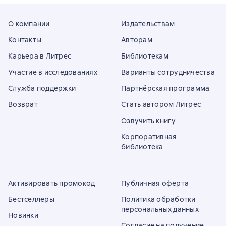
О компании
Издательствам
Контакты
Авторам
Карьера в Литрес
Библиотекам
Участие в исследованиях
Варианты сотрудничества
Служба поддержки
Партнёрская программа
Возврат
Стать автором Литрес
Озвучить книгу
Корпоративная
библиотека
Активировать промокод
Публичная оферта
Бестселлеры
Политика обработки
персональных данных
Новинки
Согласие на получение