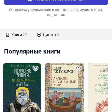
Отправим уведомление о новых книгах, аудиокнигах,
подкастах
Книги
27
Цитаты
2
Популярные книги