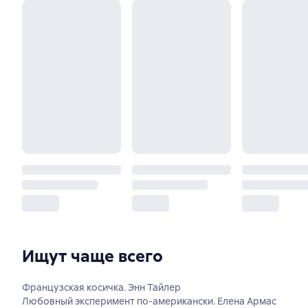
Ищут чаще всего
Французская косичка. Энн Тайлер
Любовный эксперимент по-американски. Елена Армас