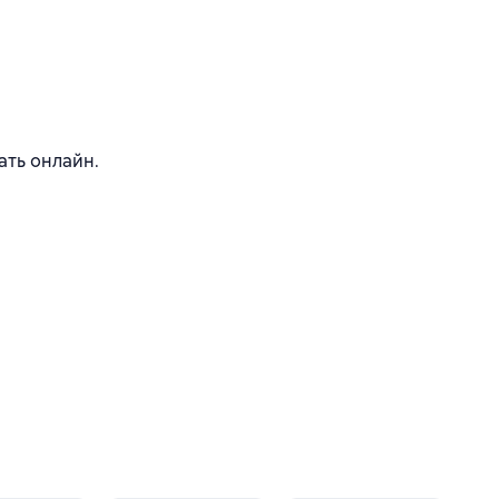
ать онлайн.