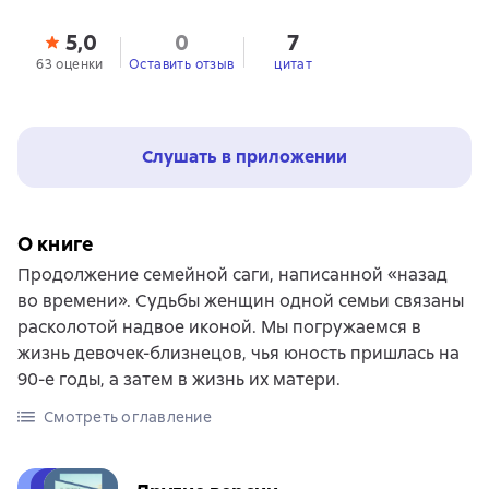
5,0
0
7
63 оценки
Оставить отзыв
цитат
Слушать в приложении
О книге
Продолжение семейной саги, написанной «назад
во времени». Судьбы женщин одной семьи связаны
расколотой надвое иконой. Мы погружаемся в
жизнь девочек-близнецов, чья юность пришлась на
90-е годы, а затем в жизнь их матери.
Смотреть оглавление