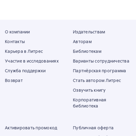
О компании
Издательствам
Контакты
Авторам
Карьера в Литрес
Библиотекам
Участие в исследованиях
Варианты сотрудничества
Служба поддержки
Партнёрская программа
Возврат
Стать автором Литрес
Озвучить книгу
Корпоративная
библиотека
Активировать промокод
Публичная оферта