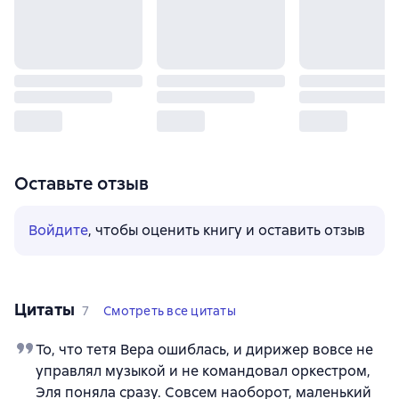
Оставьте отзыв
Войдите
, чтобы оценить книгу и оставить отзыв
Цитаты
7
Смотреть все цитаты
То, что тетя Вера ошиблась, и дирижер вовсе не
управлял музыкой и не командовал оркестром,
Эля поняла сразу. Совсем наоборот, маленький