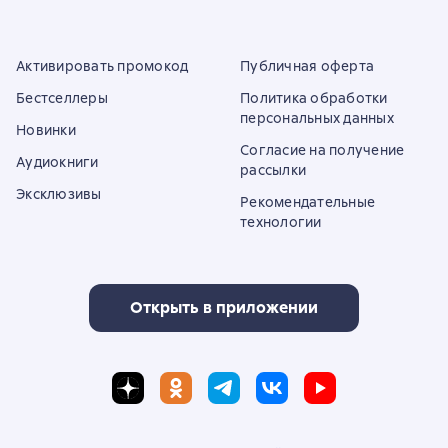
Активировать промокод
Публичная оферта
Бестселлеры
Политика обработки
персональных данных
Новинки
Согласие на получение
Аудиокниги
рассылки
Эксклюзивы
Рекомендательные
технологии
Открыть в приложении