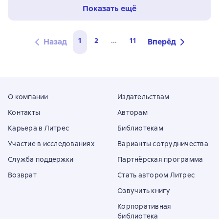
Показать ещё
1
2
...
11
Назад
Вперёд
О компании
Издательствам
Контакты
Авторам
Карьера в Литрес
Библиотекам
Участие в исследованиях
Варианты сотрудничества
Служба поддержки
Партнёрская программа
Возврат
Стать автором Литрес
Озвучить книгу
Корпоративная
библиотека