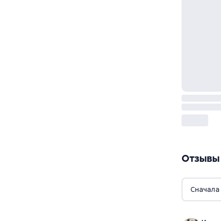
Отзывы
Сначала