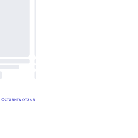
Оставить отзыв