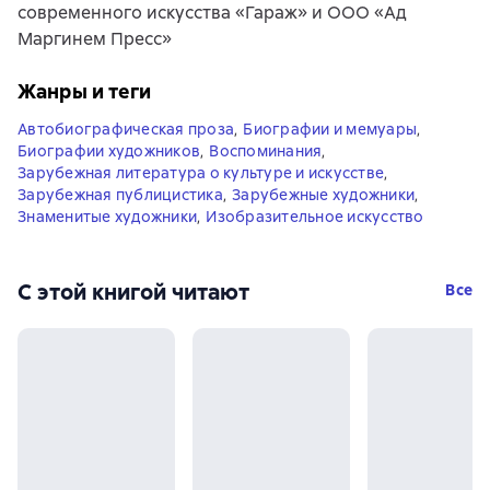
современного искусства «Гараж» и ООО «Ад
Маргинем Пресс»
Жанры и теги
Автобиографическая проза
,
Биографии и мемуары
,
Биографии художников
,
Воспоминания
,
Зарубежная литература о культуре и искусстве
,
Зарубежная публицистика
,
Зарубежные художники
,
Знаменитые художники
,
Изобразительное искусство
С этой книгой читают
Все