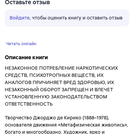
Оставьте отзыв
Войдите
, чтобы оценить книгу и оставить отзыв
Читать онлайн
Описание книги
НЕЗАКОННОЕ ПОТРЕБЛЕНИЕ НАРКОТИЧЕСКИХ
СРЕДСТВ, ПСИХОТРОПНЫХ ВЕЩЕСТВ, ИХ
АНАЛОГОВ ПРИЧИНЯЕТ ВРЕД ЗДОРОВЬЮ, ИХ
НЕЗАКОННЫЙ ОБОРОТ ЗАПРЕЩЕН И ВЛЕЧЕТ
УСТАНОВЛЕННУЮ ЗАКОНОДАТЕЛЬСТВОМ
ОТВЕТСТВЕННОСТЬ
Творчество Джорджо де Кирико (1888–1978),
основателя движения «Метафизическая живопись»,
богато и многообразно. Художник, ярко и