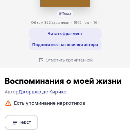
Текст
Объем 352 страницы
1962
год
16+
Читать фрагмент
Подписаться на новинки автора
Отметить прочитанной
Воспоминания о моей жизни
Автор
Джорджо де Кирико
Есть упоминание наркотиков
Текст