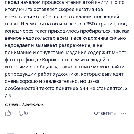
перед началом процесса чтения этой книги. Но по
итогу книга оставляет скорее негативное
впечатление о себе после окончания последней
главы. Несмотря на объем всего в 350 страниц, под
конец через текст приходилось пробираться, так как
вечное недовольство всем и вся художника сильно
надоедает и вызывает раздражение, а не
понимание и сочувствие. Издание содержит много
фотографий де Кирико, его семьи и людей, с
которыми он общался, также в книге можно найти
репродукции работ художника, которые выглядят
очень хорошо и завлекательно, но из-за
особенностей текста понятнее они не становятся. 3
/ 5.
Отзыв с Лайвлиба.
Ответить
1
0