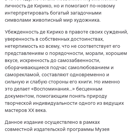
личность де Кирико, но и помогают по-новому
интерпретировать богатый загадочными
символами живописный мир художника.
Убежденность де Кирико в правоте своих суждений,
уверенность в собственных достоинствах,
нетерпимость ко всему, что не соответствует его
представлениям о порядочности, морали, хорошем
вкусе, искренность до самозабвенности,
оборачивающиеся подчас самолюбованием и
саморекламой, составляют одновременно и
сильную и слабую стороны его книги. Но именно
это делает «Воспоминания…» бесценным
документом, помогающим понять природу
творческой индивидуальности одного из ведущих
мастеров XX века.
Данное издание осуществлено в рамках
совместной издательской программы Музея