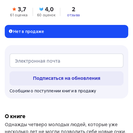
3,7
4,0
2
61 оценка
60 оценок
отзыва
Нет в продаже
Электронная почта
Подписаться на обновления
Сообщим о поступлении книги в продажу
О книге
Однажды четверо молодых людей, которые уже
несколько лет не могли позволить себе новые очки,