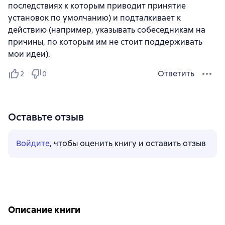
последствиях к которым приводит принятие
установок по умолчанию) и подталкивает к
действию (например, указывать собеседникам на
причины, по которым им не стоит поддерживать
мои идеи).
Ответить
2
0
Оставьте отзыв
Войдите
, чтобы оценить книгу и оставить отзыв
Описание книги