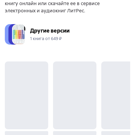
книгу онлайн или скачайте ее в сервисе
электронных и аудиокниг ЛитРес.
Другие версии
1 книга от 649 ₽