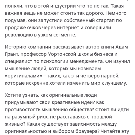
поняли, что в этой индустрии что-то не так. Такая
важная вещь не может стоить так дорого. Немного
подумав, они запустили собственный стартап по
продаже очков через интернет и совершили
революцию в узком сегменте.
Историю компании рассказывает автор книги Адам
Грант, профессор Уортонской школы бизнеса и
специалист по психологии менеджмента. Он изучил
мышление людей, которых мы называем
«оригиналами» – таких, как эти четверо парней,
которые искренне хотели изменить мир к лучшему.
Хотите узнать, как оригинальные люди
придумывают свои креативные идеи? Как
противостоять мышлению общества? Стоит ли идти
на разумный риск, не расставаясь с прошлой
жизнью? Какая существует зависимость между
оригинальностью и выбором браузера? Читайте эту