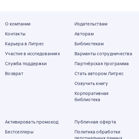
О компании
Издательствам
Контакты
Авторам
Карьера в Литрес
Библиотекам
Участие в исследованиях
Варианты сотрудничества
Служба поддержки
Партнёрская программа
Возврат
Стать автором Литрес
Озвучить книгу
Корпоративная
библиотека
Активировать промокод
Публичная оферта
Бестселлеры
Политика обработки
персональных данных