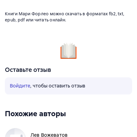
Книги Мари Форлео можно скачать в форматах fb2, txt,
epub, pdf или читать онлайн.
Оставьте отзыв
Войдите
, чтобы оставить отзыв
Похожие авторы
Лев Вожеватов