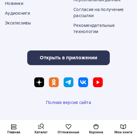
Новинки
Согласие на получение
Аудиокниги
рассылки
Эксклюзивы
Рекомендательные
технологии
Открыть в приложении
Полная версия сайта
© ООО «Литрес»
Главная
Каталог
Отложенные
Корзина
Мои книги