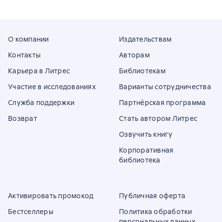
О компании
Издательствам
Контакты
Авторам
Карьера в Литрес
Библиотекам
Участие в исследованиях
Варианты сотрудничества
Служба поддержки
Партнёрская программа
Возврат
Стать автором Литрес
Озвучить книгу
Корпоративная
библиотека
Активировать промокод
Публичная оферта
Бестселлеры
Политика обработки
персональных данных