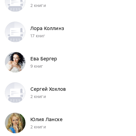
2 книги
Лора Коллинз
17 книг
Ева Бергер
9 книг
Сергей Хохлов
2 книги
Юлия Ланске
2 книги