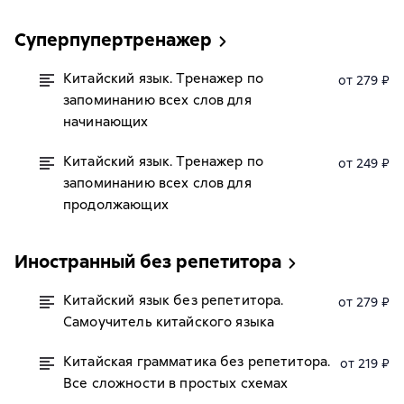
Суперпупертренажер
Китайский язык. Тренажер по
от 279 ₽
запоминанию всех слов для
начинающих
Китайский язык. Тренажер по
от 249 ₽
запоминанию всех слов для
продолжающих
Иностранный без репетитора
Китайский язык без репетитора.
от 279 ₽
Самоучитель китайского языка
Китайская грамматика без репетитора.
от 219 ₽
Все сложности в простых схемах