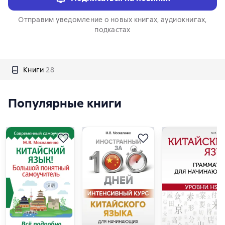
Отправим уведомление о новых книгах, аудиокнигах,
подкастах
Книги
28
Популярные книги