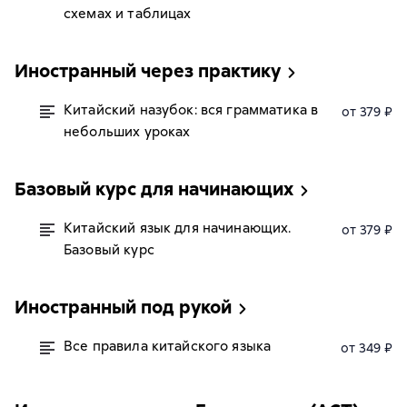
схемах и таблицах
Иностранный через практику
Китайский назубок: вся грамматика в
от 379 ₽
небольших уроках
Базовый курс для начинающих
Китайский язык для начинающих.
от 379 ₽
Базовый курс
Иностранный под рукой
Все правила китайского языка
от 349 ₽