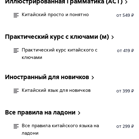
Иллюстрированная Грамматика (АСТ)
Китайский просто и понятно
от 549 ₽
Практический курс с ключами (м)
Практический курс китайского с
от 419 ₽
ключами
Иностранный для новичков
Китайский язык для новичков
от 399 ₽
Все правила на ладони
Все правила китайского языка на
от 299 ₽
ладони