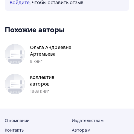
Войдите
, чтобы оставить отзыв
Похожие авторы
Ольга Андреевна
Артемьева
9 книг
Коллектив
авторов
1889 книг
О компании
Издательствам
Контакты
Авторам