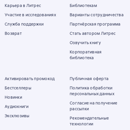
Карьера в Литрес
Библиотекам
Участие в исследованиях
Варианты сотрудничества
Служба поддержки
Партнёрская программа
Возврат
Стать автором Литрес
Озвучить книгу
Корпоративная
библиотека
Активировать промокод
Публичная оферта
Бестселлеры
Политика обработки
персональных данных
Новинки
Согласие на получение
Аудиокниги
рассылки
Эксклюзивы
Рекомендательные
технологии