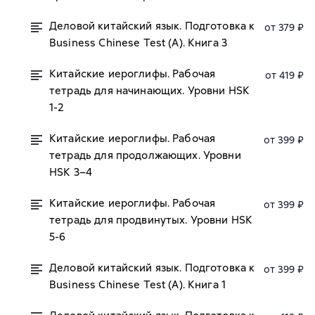
Деловой китайский язык. Подготовка к
от 379 ₽
Business Chinese Test (A). Книга 3
Китайские иероглифы. Рабочая
от 419 ₽
тетрадь для начинающих. Уровни HSK
1-2
Китайские иероглифы. Рабочая
от 399 ₽
тетрадь для продолжающих. Уровни
HSK 3–4
Китайские иероглифы. Рабочая
от 399 ₽
тетрадь для продвинутых. Уровни HSK
5-6
Деловой китайский язык. Подготовка к
от 399 ₽
Business Chinese Test (А). Книга 1