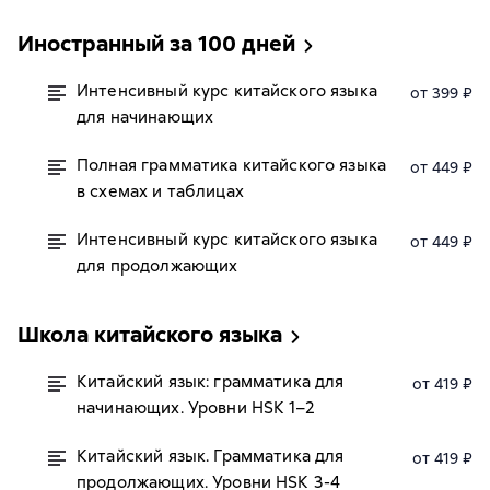
Иностранный за 100 дней
Интенсивный курс китайского языка
от 399 ₽
для начинающих
Полная грамматика китайского языка
от 449 ₽
в схемах и таблицах
Интенсивный курс китайского языка
от 449 ₽
для продолжающих
Школа китайского языка
Китайский язык: грамматика для
от 419 ₽
начинающих. Уровни HSK 1–2
Китайский язык. Грамматика для
от 419 ₽
продолжающих. Уровни HSK 3-4