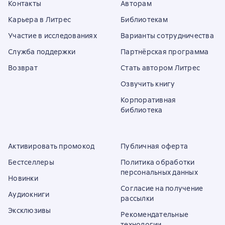
Контакты
Авторам
Карьера в Литрес
Библиотекам
Участие в исследованиях
Варианты сотрудничества
Служба поддержки
Партнёрская программа
Возврат
Стать автором Литрес
Озвучить книгу
Корпоративная
библиотека
Активировать промокод
Публичная оферта
Бестселлеры
Политика обработки
персональных данных
Новинки
Согласие на получение
Аудиокниги
рассылки
Эксклюзивы
Рекомендательные
технологии