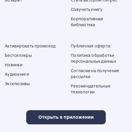
Возврат
Стать автором Литрес
Озвучить книгу
Корпоративная
библиотека
Активировать промокод
Публичная оферта
Бестселлеры
Политика обработки
персональных данных
Новинки
Согласие на получение
Аудиокниги
рассылки
Эксклюзивы
Рекомендательные
технологии
Открыть в приложении