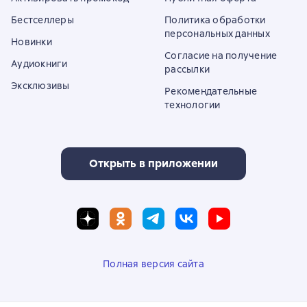
Бестселлеры
Политика обработки
персональных данных
Новинки
Согласие на получение
Аудиокниги
рассылки
Эксклюзивы
Рекомендательные
технологии
Открыть в приложении
Полная версия сайта
© ООО «Литрес»