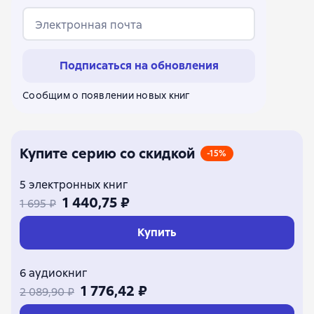
Электронная почта
Подписаться на обновления
Сообщим о появлении новых книг
Купите серию со скидкой
-15%
5 электронных книг
1 440,75 ₽
1 695 ₽
Купить
6 аудиокниг
1 776,42 ₽
2 089,90 ₽