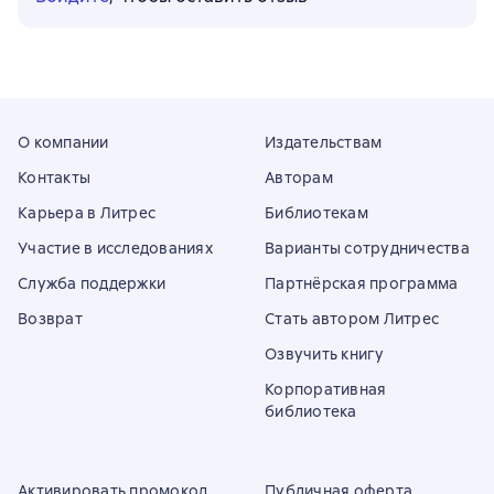
О компании
Издательствам
Контакты
Авторам
Карьера в Литрес
Библиотекам
Участие в исследованиях
Варианты сотрудничества
Служба поддержки
Партнёрская программа
Возврат
Стать автором Литрес
Озвучить книгу
Корпоративная
библиотека
Активировать промокод
Публичная оферта