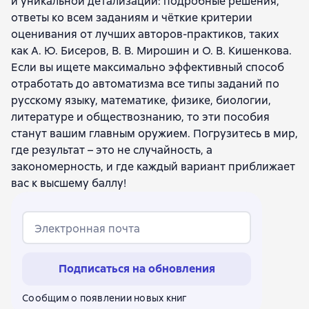
и уникальной детализации: подробные решения,
ответы ко всем заданиям и чёткие критерии
оценивания от лучших авторов-практиков, таких
как А. Ю. Бисеров, В. В. Мирошин и О. В. Кишенкова.
Если вы ищете максимально эффективный способ
отработать до автоматизма все типы заданий по
русскому языку, математике, физике, биологии,
литературе и обществознанию, то эти пособия
станут вашим главным оружием. Погрузитесь в мир,
где результат – это не случайность, а
закономерность, и где каждый вариант приближает
вас к высшему баллу!
Электронная почта
Подписаться на обновления
Сообщим о появлении новых книг