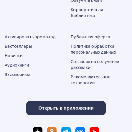
Озвучить книгу
Корпоративная
библиотека
Активировать промокод
Публичная оферта
Бестселлеры
Политика обработки
персональных данных
Новинки
Согласие на получение
Аудиокниги
рассылки
Эксклюзивы
Рекомендательные
технологии
Открыть в приложении