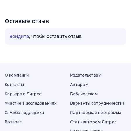
Оставьте отзыв
Войдите
, чтобы оставить отзыв
О компании
Издательствам
Контакты
Авторам
Карьера в Литрес
Библиотекам
Участие в исследованиях
Варианты сотрудничества
Служба поддержки
Партнёрская программа
Возврат
Стать автором Литрес