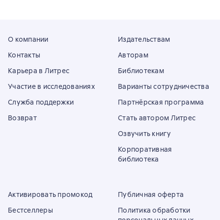
О компании
Издательствам
Контакты
Авторам
Карьера в Литрес
Библиотекам
Участие в исследованиях
Варианты сотрудничества
Служба поддержки
Партнёрская программа
Возврат
Стать автором Литрес
Озвучить книгу
Корпоративная
библиотека
Активировать промокод
Публичная оферта
Бестселлеры
Политика обработки