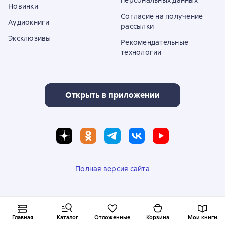
персональных данных
Новинки
Согласие на получение
Аудиокниги
рассылки
Эксклюзивы
Рекомендательные
технологии
Открыть в приложении
Полная версия сайта
© ООО «Литрес»
Главная
Каталог
Отложенные
Корзина
Мои книги