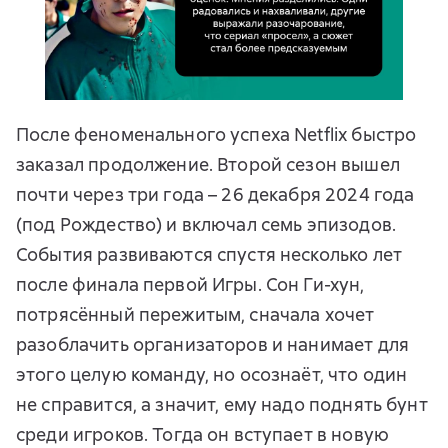
После феноменального успеха Netflix быстро
заказал продолжение. Второй сезон вышел
почти через три года – 26 декабря 2024 года
(под Рождество) и включал семь эпизодов.
События развиваются спустя несколько лет
после финала первой Игры. Сон Ги-хун,
потрясённый пережитым, сначала хочет
разоблачить организаторов и нанимает для
этого целую команду, но осознаёт, что один
не справится, а значит, ему надо поднять бунт
среди игроков. Тогда он вступает в новую