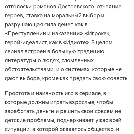
отголоски романов Достоевского: отчаяние
героев, ставка на моральный выбор и
разрушающая сила денег, как в
«Преступлении и наказании», «Игроке»,
герой-идеалист, как в «Идиоте». В целом
сериал встроен в большую традицию
литературы о людях, сломленных
обстоятельствами, и о системах, которые не
дают выбора, кроме как предать свою совесть.
Простота и наивность игр в сериале, в
которые должны играть взрослые, чтобы
заработать деньги и решить свои совсем не
детские проблемы, подчеркивает ужас всей
ситуации, в которой оказалось общество, и