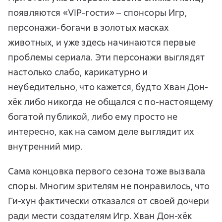
появляются «VIP-гости» – спонсоры Игр,
персонажи-богачи в золотых масках
животных, и уже здесь начинаются первые
проблемы сериала. Эти персонажи выглядят
настолько слабо, карикатурно и
неубедительно, что кажется, будто Хван Дон-
хёк либо никогда не общался с по-настоящему
богатой публикой, либо ему просто не
интересно, как на самом деле выглядит их
внутренний мир.
Сама концовка первого сезона тоже вызвала
споры. Многим зрителям не понравилось, что
Ги-хун фактически отказался от своей дочери
ради мести создателям Игр. Хван Дон-хёк