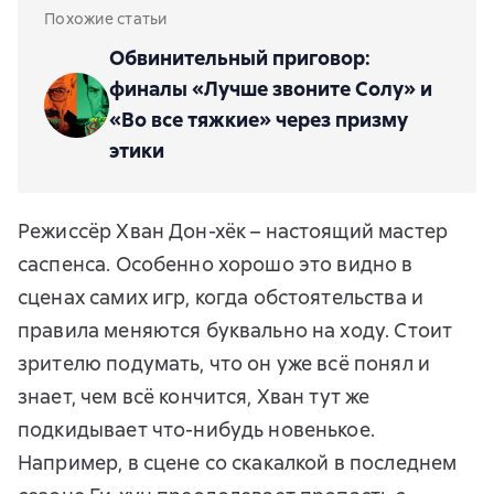
Похожие статьи
Обвинительный приговор:
финалы «Лучше звоните Солу» и
«Во все тяжкие» через призму
этики
Режиссёр Хван Дон-хёк – настоящий мастер
саспенса. Особенно хорошо это видно в
сценах самих игр, когда обстоятельства и
правила меняются буквально на ходу. Стоит
зрителю подумать, что он уже всё понял и
знает, чем всё кончится, Хван тут же
подкидывает что-нибудь новенькое.
Например, в сцене со скакалкой в последнем