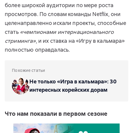
более широкой аудитории по мере роста
просмотров. По словам команды Netflix, они
целенаправленно искали проекты, способные
стать
«чемпионами интернационального
стриминга»
, и их ставка на «Игру в кальмара»
полностью оправдалась.
Похожие статьи
Не только «Игра в кальмара»: 30
интересных корейских дорам
Что нам показали в первом сезоне