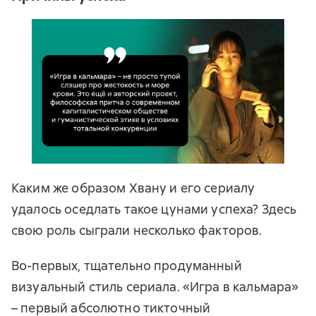
Каким же образом Хвану и его сериалу
удалось оседлать такое цунами успеха? Здесь
свою роль сыграли несколько факторов.
Во-первых, тщательно продуманный
визуальный стиль сериала. «Игра в кальмара»
– первый абсолютно тикточный