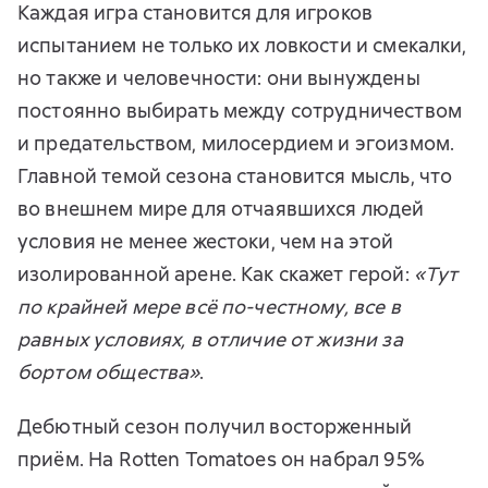
Каждая игра становится для игроков
испытанием не только их ловкости и смекалки,
но также и человечности: они вынуждены
постоянно выбирать между сотрудничеством
и предательством, милосердием и эгоизмом.
Главной темой сезона становится мысль, что
во внешнем мире для отчаявшихся людей
условия не менее жестоки, чем на этой
изолированной арене. Как скажет герой:
«Тут
по крайней мере всё по-честному, все в
равных условиях, в отличие от жизни за
бортом общества»
.
Дебютный сезон получил восторженный
приём. На Rotten Tomatoes он набрал 95%