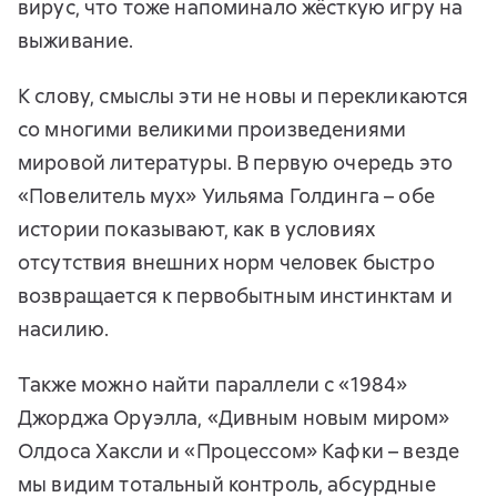
вирус, что тоже напоминало жёсткую игру на
выживание.
К слову, смыслы эти не новы и перекликаются
со многими великими произведениями
мировой литературы. В первую очередь это
«Повелитель мух» Уильяма Голдинга – обе
истории показывают, как в условиях
отсутствия внешних норм человек быстро
возвращается к первобытным инстинктам и
насилию.
Также можно найти параллели с «1984»
Джорджа Оруэлла, «Дивным новым миром»
Олдоса Хаксли и «Процессом» Кафки – везде
мы видим тотальный контроль, абсурдные