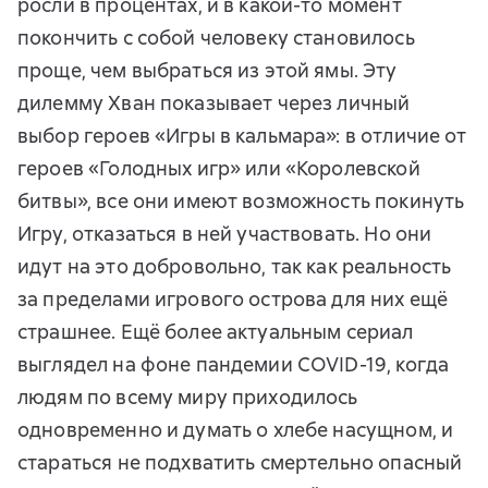
росли в процентах, и в какой-то момент
покончить с собой человеку становилось
проще, чем выбраться из этой ямы. Эту
дилемму Хван показывает через личный
выбор героев «Игры в кальмара»: в отличие от
героев «Голодных игр» или «Королевской
битвы», все они имеют возможность покинуть
Игру, отказаться в ней участвовать. Но они
идут на это добровольно, так как реальность
за пределами игрового острова для них ещё
страшнее. Ещё более актуальным сериал
выглядел на фоне пандемии COVID-19, когда
людям по всему миру приходилось
одновременно и думать о хлебе насущном, и
стараться не подхватить смертельно опасный