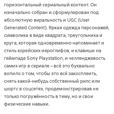
горизонтальный сериальный контент. Он
изначально собран и сформулирован под
абсолютную виральность и UGC (User
Generated Content). Яркая одежда персонажей,
символика в виде квадрата, треугольника и
круга, которая одновременно напоминает и
стиль корейских иероглифов, и клавиши на
геймпаде Sony Playstation, и челленджевость
самих игр в сериале – всё это буквально
вопило о том, чтобы это всё закосплеить,
снять какой-нибудь собственный рилс или
шортс в соцсетях, продемонстрировав не
только погружённость в тему, но и свои
физические навыки.