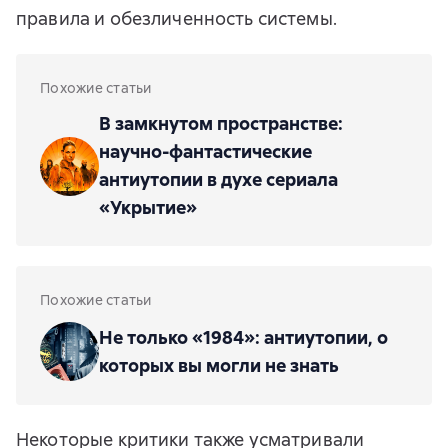
правила и обезличенность системы.
Похожие статьи
В замкнутом пространстве:
научно-фантастические
антиутопии в духе сериала
«Укрытие»
Похожие статьи
Не только «1984»: антиутопии, о
которых вы могли не знать
Некоторые критики также усматривали