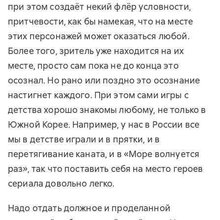
при этом создаёт некий флёр условности,
притчевости, как бы намекая, что на месте
этих персонажей может оказаться любой.
Более того, зритель уже находится на их
месте, просто сам пока не до конца это
осознал. Но рано или поздно это осознание
настигнет каждого. При этом сами игры с
детства хорошо знакомы любому, не только в
Южной Корее. Например, у нас в России все
мы в детстве играли и в прятки, и в
перетягивание каната, и в «Море волнуется
раз», так что поставить себя на место героев
сериала довольно легко.
Надо отдать должное и проделанной