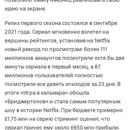
идею на экране.
Релиз первого сезона состоялся в сентябре
2021 года. Сериал мгновенно взлетел на
вершины рейтингов, установив на Netflix
новый рекорд по просмотрам: более 111
миллионов аккаунтов посмотрели хотя бы две
минуты сериала в первый месяц, а 87
миллионов пользователей полностью
посмотрели все девять эпизодов за 23 дня. В
итоге «Игра в кальмара» обошла
«Бриджертонов» и стала самым популярным
шоу в истории Netflix. При бюджете примерно
£1,75 млн на серию стриминг оценил, что
сериал принес ему около £650 млн прибыли.