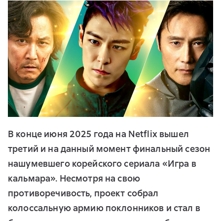
В конце июня 2025 года на Netflix вышел
третий и на данный момент финальный сезон
нашумевшего корейского сериала «Игра в
кальмара». Несмотря на свою
противоречивость, проект собрал
колоссальную армию поклонников и стал в