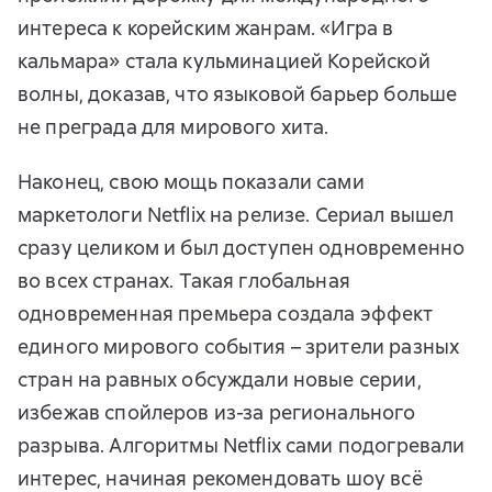
интереса к корейским жанрам. «Игра в
кальмара» стала кульминацией Корейской
волны, доказав, что языковой барьер больше
не преграда для мирового хита.
Наконец, свою мощь показали сами
маркетологи Netflix на релизе. Сериал вышел
сразу целиком и был доступен одновременно
во всех странах. Такая глобальная
одновременная премьера создала эффект
единого мирового события – зрители разных
стран на равных обсуждали новые серии,
избежав спойлеров из-за регионального
разрыва. Алгоритмы Netflix сами подогревали
интерес, начиная рекомендовать шоу всё