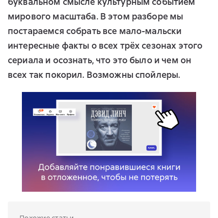
буквальном смысле культурным событием
мирового масштаба. В этом разборе мы
постараемся собрать все мало-мальски
интересные факты о всех трёх сезонах этого
сериала и осознать, что это было и чем он
всех так покорил. Возможны спойлеры.