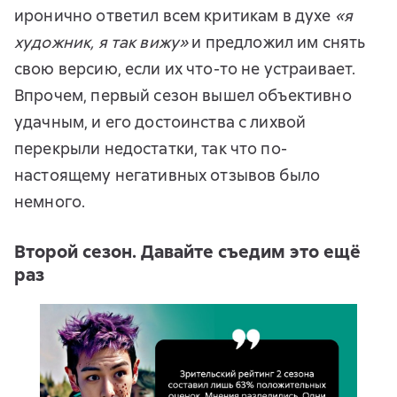
иронично ответил всем критикам в духе
«я
художник, я так вижу»
и предложил им снять
свою версию, если их что-то не устраивает.
Впрочем, первый сезон вышел объективно
удачным, и его достоинства с лихвой
перекрыли недостатки, так что по-
настоящему негативных отзывов было
немного.
Второй сезон. Давайте съедим это ещё
раз