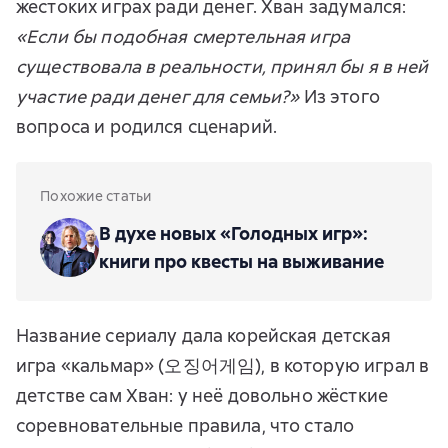
жестоких играх ради денег. Хван задумался:
«Если бы подобная смертельная игра
существовала в реальности, принял бы я в ней
участие ради денег для семьи?»
Из этого
вопроса и родился сценарий.
Похожие статьи
В духе новых «Голодных игр»:
книги про квесты на выживание
Название сериалу дала корейская детская
игра «кальмар» (오징어게임), в которую играл в
детстве сам Хван: у неё довольно жёсткие
соревновательные правила, что стало