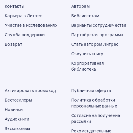
Контакты
Авторам
Карьера в Литрес
Библиотекам
Участие в исследованиях
Варианты сотрудничества
Служба поддержки
Партнёрская программа
Возврат
Стать автором Литрес
Озвучить книгу
Корпоративная
библиотека
Активировать промокод
Публичная оферта
Бестселлеры
Политика обработки
персональных данных
Новинки
Согласие на получение
Аудиокниги
рассылки
Эксклюзивы
Рекомендательные