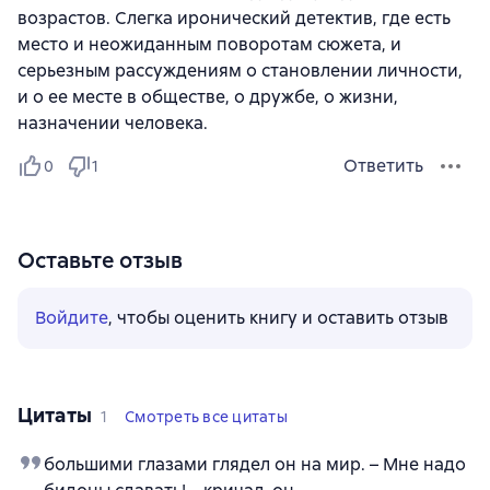
возрастов. Слегка иронический детектив, где есть
место и неожиданным поворотам сюжета, и
серьезным рассуждениям о становлении личности,
и о ее месте в обществе, о дружбе, о жизни,
назначении человека.
Ответить
0
1
Оставьте отзыв
Войдите
, чтобы оценить книгу и оставить отзыв
Цитаты
1
Смотреть все цитаты
большими глазами глядел он на мир. – Мне надо