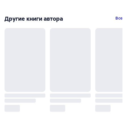
Другие книги автора
Все