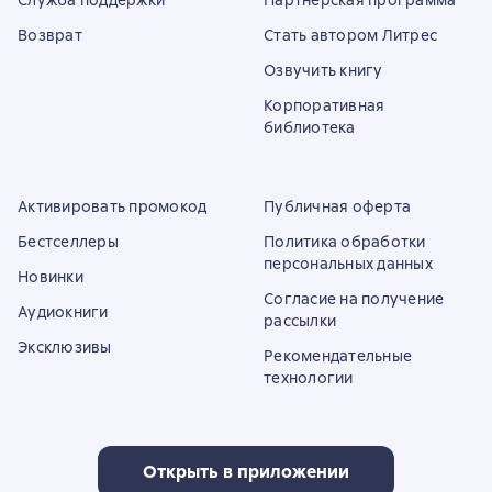
Служба поддержки
Партнёрская программа
Возврат
Стать автором Литрес
Озвучить книгу
Корпоративная
библиотека
Активировать промокод
Публичная оферта
Бестселлеры
Политика обработки
персональных данных
Новинки
Согласие на получение
Аудиокниги
рассылки
Эксклюзивы
Рекомендательные
технологии
Открыть в приложении