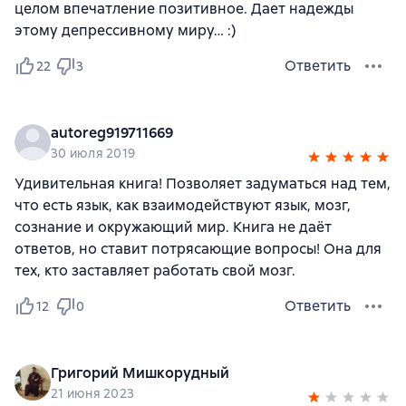
целом впечатление позитивное. Дает надежды
этому депрессивному миру… :)
Ответить
22
3
autoreg919711669
30 июля 2019
Удивительная книга! Позволяет задуматься над тем,
что есть язык, как взаимодействуют язык, мозг,
сознание и окружающий мир. Книга не даёт
ответов, но ставит потрясающие вопросы! Она для
тех, кто заставляет работать свой мозг.
Ответить
12
0
Григорий Мишкорудный
21 июня 2023