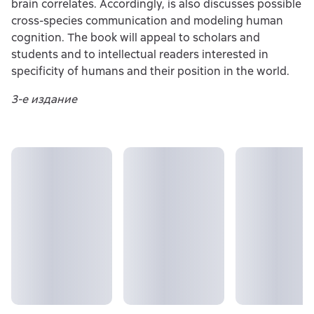
brain correlates. Accordingly, is also discusses possible
cross-species communication and modeling human
cognition. The book will appeal to scholars and
students and to intellectual readers interested in
specificity of humans and their position in the world.
3-е издание