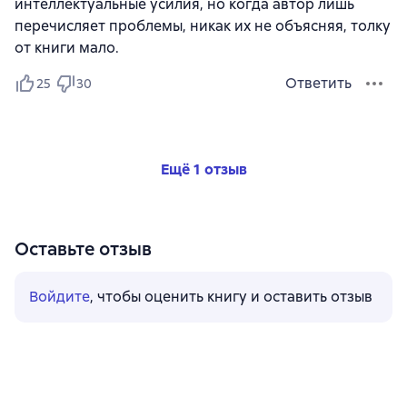
интеллектуальные усилия, но когда автор лишь
перечисляет проблемы, никак их не объясняя, толку
от книги мало.
Ответить
25
30
Ещё 1 отзыв
Оставьте отзыв
Войдите
, чтобы оценить книгу и оставить отзыв