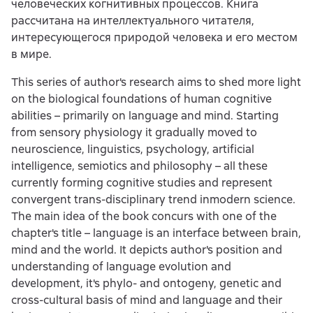
человеческих когнитивных процессов. Книга
рассчитана на интеллектуального читателя,
интересующегося природой человека и его местом
в мире.
This series of author's research aims to shed more light
on the biological foundations of human cognitive
abilities – primarily on language and mind. Starting
from sensory physiology it gradually moved to
neuroscience, linguistics, psychology, artificial
intelligence, semiotics and philosophy – all these
currently forming cognitive studies and represent
convergent trans-disciplinary trend inmodern science.
The main idea of the book concurs with one of the
chapter's title – language is an interface between brain,
mind and the world. It depicts author's position and
understanding of language evolution and
development, it's phylo- and ontogeny, genetic and
cross-cultural basis of mind and language and their