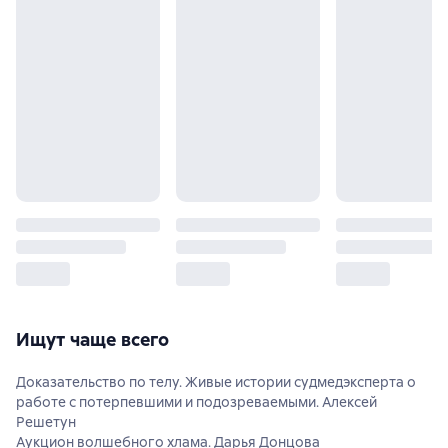
Ищут чаще всего
Доказательство по телу. Живые истории судмедэксперта о
работе с потерпевшими и подозреваемыми. Алексей
Решетун
Аукцион волшебного хлама. Дарья Донцова