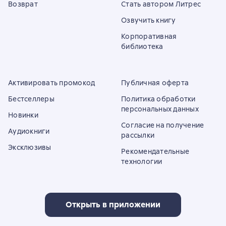
Возврат
Стать автором Литрес
Озвучить книгу
Корпоративная
библиотека
Активировать промокод
Публичная оферта
Бестселлеры
Политика обработки
персональных данных
Новинки
Согласие на получение
Аудиокниги
рассылки
Эксклюзивы
Рекомендательные
технологии
Открыть в приложении