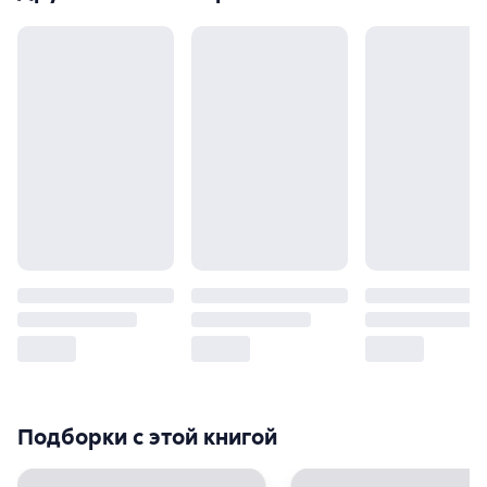
Подборки с этой книгой