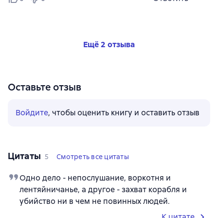
Ещё 2 отзыва
Оставьте отзыв
Войдите
, чтобы оценить книгу и оставить отзыв
Цитаты
5
Смотреть все цитаты
Одно дело - непослушание, воркотня и
лентяйничанье, а другое - захват корабля и
убийство ни в чем не повинных людей.
К цитате