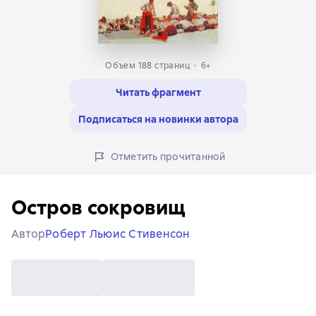
Объем 188 страниц
6+
Читать фрагмент
Подписаться на новинки автора
Отметить прочитанной
Остров сокровищ
Автор
Роберт Льюис Стивенсон