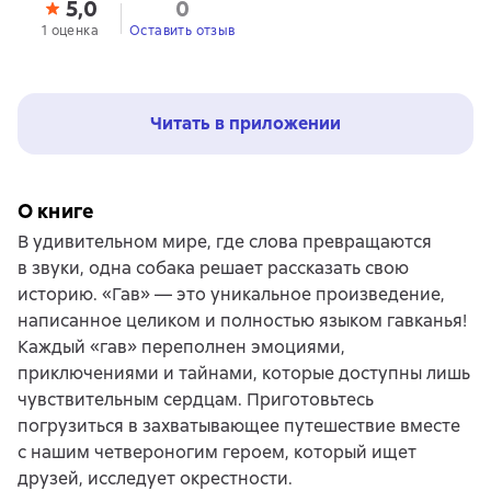
5,0
0
1 оценка
Оставить отзыв
Читать в приложении
О книге
В удивительном мире, где слова превращаются
в звуки, одна собака решает рассказать свою
историю. «Гав» — это уникальное произведение,
написанное целиком и полностью языком гавканья!
Каждый «гав» переполнен эмоциями,
приключениями и тайнами, которые доступны лишь
чувствительным сердцам. Приготовьтесь
погрузиться в захватывающее путешествие вместе
с нашим четвероногим героем, который ищет
друзей, исследует окрестности.