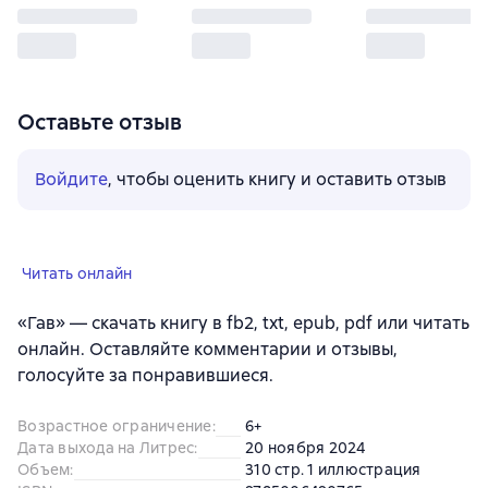
Оставьте отзыв
Войдите
, чтобы оценить книгу и оставить отзыв
Читать онлайн
«Гав» — скачать книгу в fb2, txt, epub, pdf или читать
онлайн. Оставляйте комментарии и отзывы,
голосуйте за понравившиеся.
Возрастное ограничение
:
6+
Дата выхода на Литрес
:
20 ноября 2024
Объем
:
310 стр. 1 иллюстрация