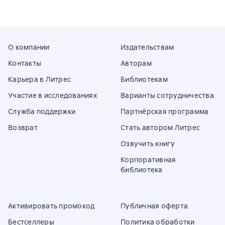
О компании
Издательствам
Контакты
Авторам
Карьера в Литрес
Библиотекам
Участие в исследованиях
Варианты сотрудничества
Служба поддержки
Партнёрская программа
Возврат
Стать автором Литрес
Озвучить книгу
Корпоративная
библиотека
Активировать промокод
Публичная оферта
Бестселлеры
Политика обработки