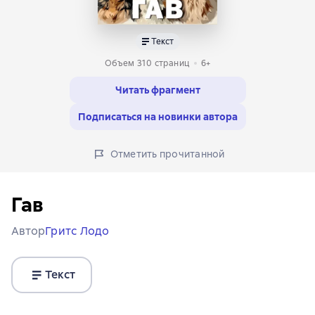
Текст
Объем 310 страниц
6+
Читать фрагмент
Подписаться на новинки автора
Отметить прочитанной
Гав
Автор
Гритс Лодо
Текст