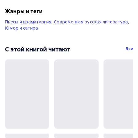
Жанры и теги
Пьесы и драматургия
,
Современная русская литература
,
Юмор и сатира
С этой книгой читают
Все