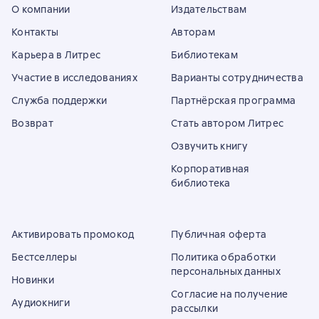
О компании
Издательствам
Контакты
Авторам
Карьера в Литрес
Библиотекам
Участие в исследованиях
Варианты сотрудничества
Служба поддержки
Партнёрская программа
Возврат
Стать автором Литрес
Озвучить книгу
Корпоративная
библиотека
Активировать промокод
Публичная оферта
Бестселлеры
Политика обработки
персональных данных
Новинки
Согласие на получение
Аудиокниги
рассылки