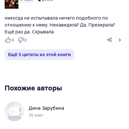
никогда не испытывала ничего подобного по
отношению к нему. Ненавидела? Да. Презирала?
Ещё раз да. Скрывала
0
0
Ещё 3 цитаты из этой книги
Похожие авторы
Дина Зарубина
35 книг