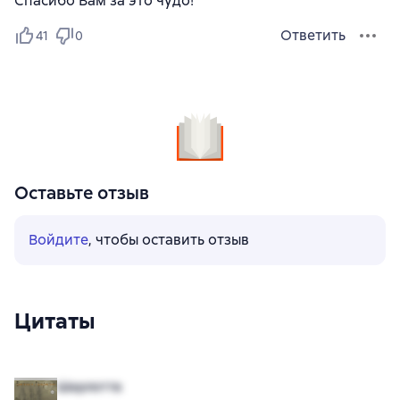
Спасибо Вам за это чудо!
Ответить
41
0
Оставьте отзыв
Войдите
, чтобы оставить отзыв
Цитаты
Шарлотта