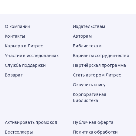
О компании
Издательствам
Контакты
Авторам
Карьера в Литрес
Библиотекам
Участие в исследованиях
Варианты сотрудничества
Служба поддержки
Партнёрская программа
Возврат
Стать автором Литрес
Озвучить книгу
Корпоративная
библиотека
Активировать промокод
Публичная оферта
Бестселлеры
Политика обработки