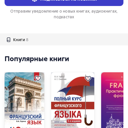
Отправим уведомление о новых книгах, аудиокнигах,
подкастах
Книги
8
Популярные книги