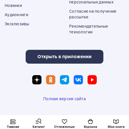
персональных данных
Новинки
Согласие на получение
Аудиокниги
рассылки
Эксклюзивы
Рекомендательные
технологии
Открыть в приложении
Полная версия сайта
© ООО «Литрес»
Главная
Каталог
Отложенные
Корзина
Мои книги