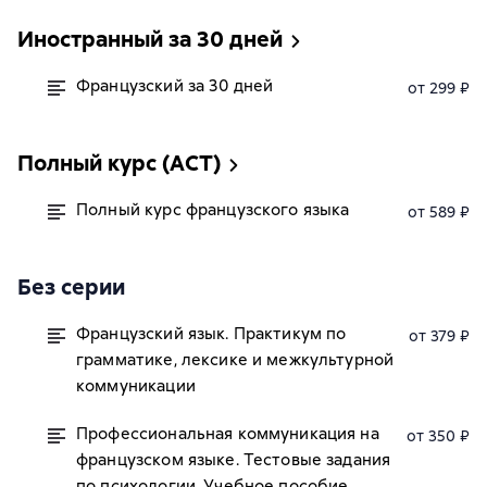
Иностранный за 30 дней
Французский за 30 дней
от 299 ₽
Полный курс (АСТ)
Полный курс французского языка
от 589 ₽
Без серии
Французский язык. Практикум по
от 379 ₽
грамматике, лексике и межкультурной
коммуникации
Профессиональная коммуникация на
от 350 ₽
французском языке. Тестовые задания
по психологии. Учебное пособие