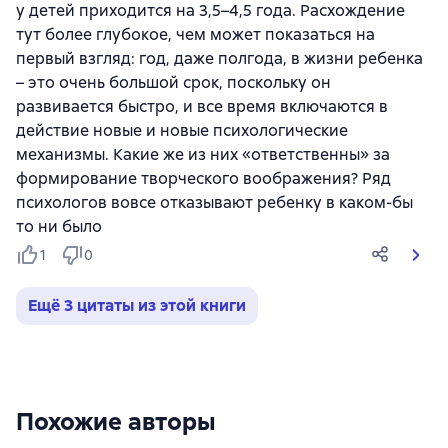
у детей приходится на 3,5–4,5 года. Расхождение
тут более глубокое, чем может показаться на
первый взгляд: год, даже полгода, в жизни ребенка
– это очень большой срок, поскольку он
развивается быстро, и все время включаются в
действие новые и новые психологические
механизмы. Какие же из них «ответственны» за
формирование творческого воображения? Ряд
психологов вовсе отказывают ребенку в каком-бы
то ни было
1
0
Ещё 3 цитаты из этой книги
Похожие авторы