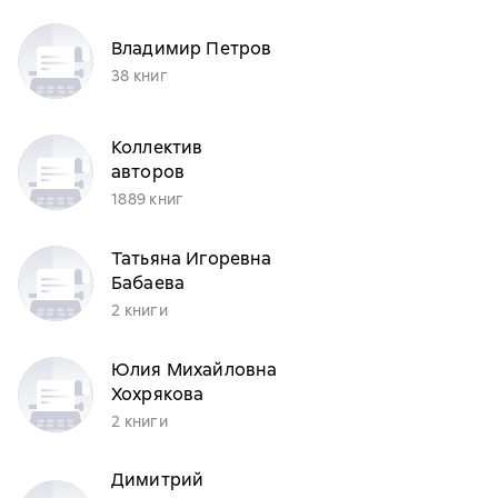
Владимир Петров
38 книг
Коллектив
авторов
1889 книг
Татьяна Игоревна
Бабаева
2 книги
Юлия Михайловна
Хохрякова
2 книги
Димитрий