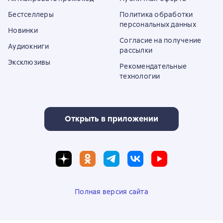
Бестселлеры
Политика обработки
персональных данных
Новинки
Согласие на получение
Аудиокниги
рассылки
Эксклюзивы
Рекомендательные
технологии
Открыть в приложении
Полная версия сайта
© ООО «Литрес»