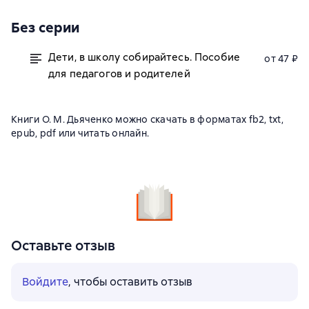
Без серии
Дети, в школу собирайтесь. Пособие
от 47 ₽
для педагогов и родителей
Книги О. М. Дьяченко можно скачать в форматах fb2, txt,
epub, pdf или читать онлайн.
Оставьте отзыв
Войдите
, чтобы оставить отзыв