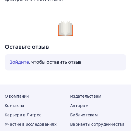
Оставьте отзыв
Войдите
, чтобы оставить отзыв
О компании
Издательствам
Контакты
Авторам
Карьера в Литрес
Библиотекам
Участие в исследованиях
Варианты сотрудничества