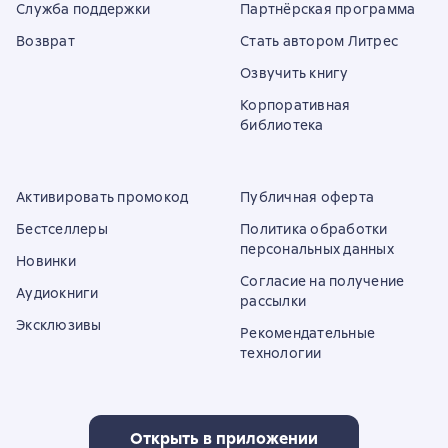
Служба поддержки
Партнёрская программа
Возврат
Стать автором Литрес
Озвучить книгу
Корпоративная
библиотека
Активировать промокод
Публичная оферта
Бестселлеры
Политика обработки
персональных данных
Новинки
Согласие на получение
Аудиокниги
рассылки
Эксклюзивы
Рекомендательные
технологии
Открыть в приложении