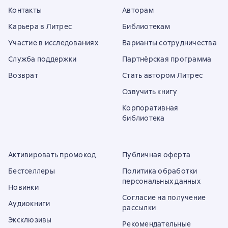
Контакты
Авторам
Карьера в Литрес
Библиотекам
Участие в исследованиях
Варианты сотрудничества
Служба поддержки
Партнёрская программа
Возврат
Стать автором Литрес
Озвучить книгу
Корпоративная
библиотека
Активировать промокод
Публичная оферта
Бестселлеры
Политика обработки
персональных данных
Новинки
Согласие на получение
Аудиокниги
рассылки
Эксклюзивы
Рекомендательные